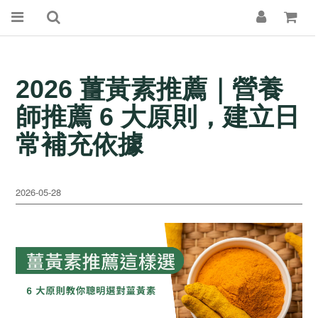
2026 薑黃素推薦｜營養
師推薦 6 大原則，建立日
常補充依據
2026-05-28