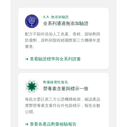
A.A. 無添加驗證
全系列通過無添加驗證
配方不額外添加人工色素、香精、甜味劑與
防腐劑，原料與製程經國際第三方機構年度
審查。
➔ 查看驗證標準與全系列證書
劑量確實性報告
營養素含量與標示一致
每批次委託第三方公證機構檢測，確認產品
實際營養素含量符合外包裝標示，報告全數
公開。
➔ 查看各產品劑量檢驗報告