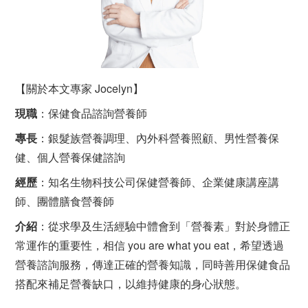
【關於本文專家 Jocelyn】
現職
：保健食品諮詢營養師
專長
：銀髮族營養調理、內外科營養照顧、男性營養保
健、個人營養保健諮詢
經歷
：知名生物科技公司保健營養師、企業健康講座講
師、團體膳食營養師
介紹
：從求學及生活經驗中體會到「營養素」對於身體正
常運作的重要性，相信 you are what you eat，希望透過
營養諮詢服務，傳達正確的營養知識，同時善用保健食品
搭配來補足營養缺口，以維持健康的身心狀態。