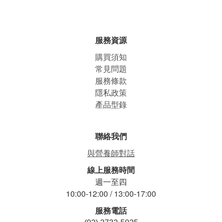
服務資源
購買須知
常見問題
服務條款
隱私政策
產品型錄
聯絡我們
與營養師對話
線上服務時間
週一至四
10:00-12:00 / 13:00-17:00
服務電話