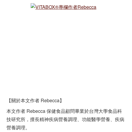
【關於本文作者 Rebecca】
本文作者 Rebecca 保健食品顧問畢業於台灣大學食品科
技研究所，擅長精神疾病營養調理、功能醫學營養、疾病
營養調理。