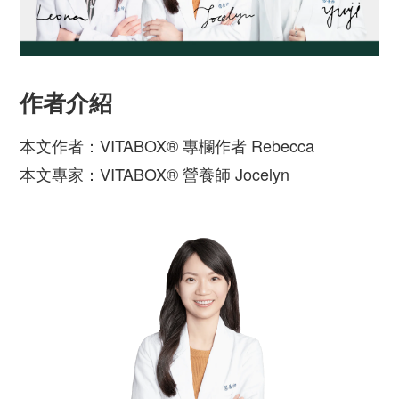
作者介紹
本文作者：VITABOX® 專欄作者 Rebecca
本文專家：VITABOX® 營養師 Jocelyn