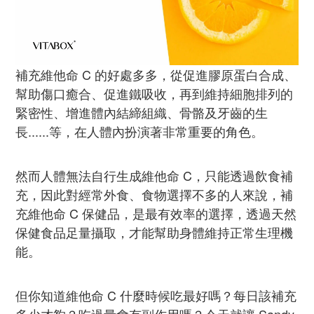
補充維他命 C 的好處多多，從促進膠原蛋白合成、
幫助傷口癒合、促進鐵吸收，再到維持細胞排列的
緊密性、增進體內結締組織、骨骼及牙齒的生
長......等，在人體內扮演著非常重要的角色。
然而人體無法自行生成維他命 C，只能透過飲食補
充，因此對經常外食、食物選擇不多的人來說，補
充維他命 C 保健品，是最有效率的選擇，透過天然
保健食品足量攝取，才能幫助身體維持正常生理機
能。
但你知道維他命 C 什麼時候吃最好嗎？每日該補充