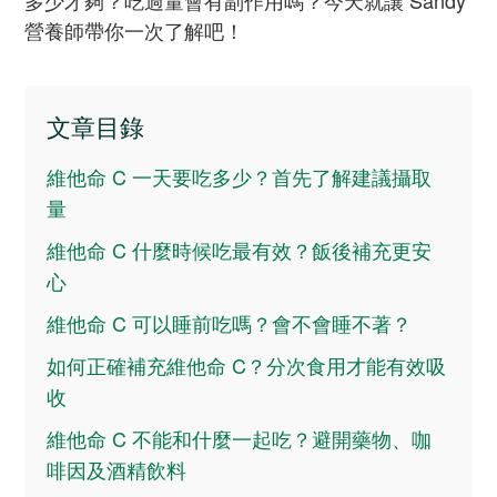
多少才夠？吃過量會有副作用嗎？今天就讓 Sandy
營養師帶你一次了解吧！
文章目錄
維他命 C 一天要吃多少？首先了解建議攝取
量
維他命 C 什麼時候吃最有效？飯後補充更安
心
維他命 C 可以睡前吃嗎？會不會睡不著？
如何正確補充維他命 C？分次食用才能有效吸
收
維他命 C 不能和什麼一起吃？避開藥物、咖
啡因及酒精飲料