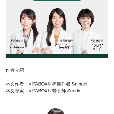
作者介紹
本文作者：VITABOX® 專欄作者 Samuel
本文專家：VITABOX® 營養師 Sandy