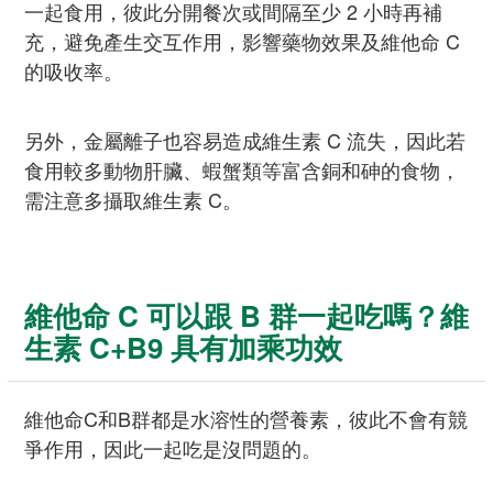
一起食用，彼此分開餐次或間隔至少 2 小時再補
充，避免產生交互作用，影響藥物效果及維他命 C
的吸收率。
另外，金屬離子也容易造成維生素 C 流失，因此若
食用較多動物肝臟、蝦蟹類等富含銅和砷的食物，
需注意多攝取維生素 C。
維他命 C 可以跟 B 群一起吃嗎？維
生素 C+B9 具有加乘功效
維他命C和B群都是水溶性的營養素，彼此不會有競
爭作用，因此一起吃是沒問題的。