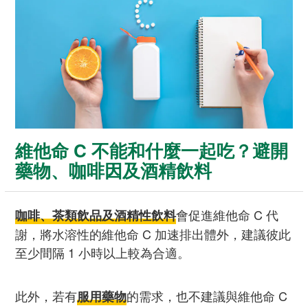
維他命 C 不能和什麼一起吃？避開
藥物、咖啡因及酒精飲料
會促進維他命 C 代
咖啡、茶類飲品及酒精性飲料
謝，將水溶性的維他命 C 加速排出體外，建議彼此
至少間隔 1 小時以上較為合適。
此外，若有
的需求，也不建議與維他命 C
服用藥物