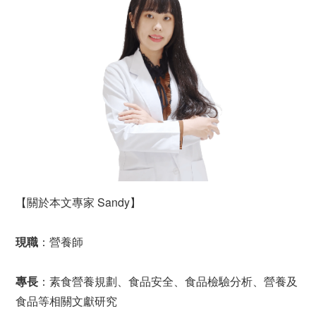
【關於本文專家 Sandy】
現職
：營養師
專長
：素食營養規劃、食品安全、食品檢驗分析、營養及
食品等相關文獻研究