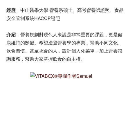
經歷
：中山醫學大學 營養系碩士、高考營養師證照、食品
安全管制系統HACCP證照
介紹
：營養規劃對現代人來說是非常重要的課題，更是健
康維持的關鍵。希望透過營養學的專業，幫助不同文化、
飲食習慣、甚至挑食的人，設計個人化菜單，加上營養諮
詢服務，幫助大家掌握飲食的自主權。