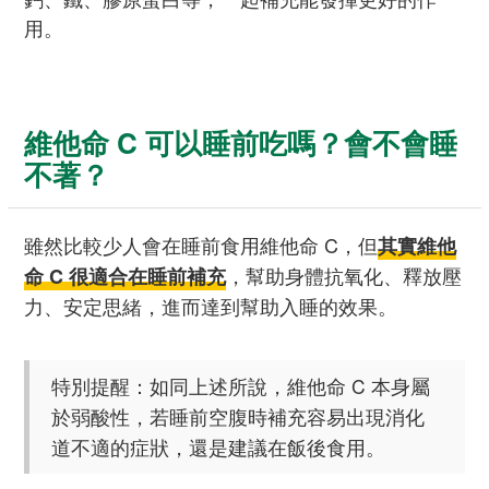
用。
維他命 C 可以睡前吃嗎？會不會睡
不著？
雖然比較少人會在睡前食用維他命 C，但
其實維他
，幫助身體抗氧化、釋放壓
命 C 很適合在睡前補充
力、安定思緒，進而達到幫助入睡的效果。
特別提醒：如同上述所說，維他命 C 本身屬
於弱酸性，若睡前空腹時補充容易出現消化
道不適的症狀，還是建議在飯後食用。