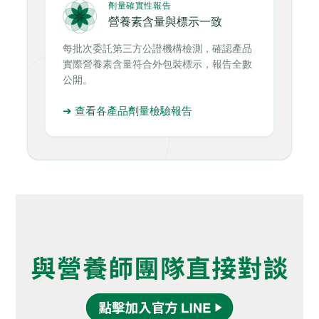
劑量確實性報告
營養素含量與標示一致
每批次委託第三方公證機構檢測，確認產品
實際營養素含量符合外包裝標示，報告全數
公開。
➔ 查看各產品劑量檢驗報告