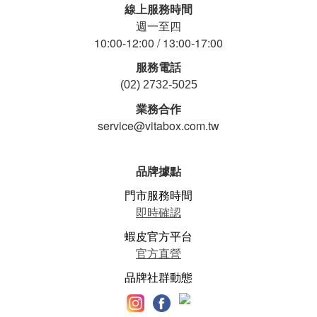
線上服務時間
週一至四
10:00-12:00 / 13:00-17:00
服務電話
(02) 2732-5025
業務合作
service@vitabox.com.tw
品牌據點
門市服務時間
即時確認
蝦皮官方平台
官方直營
品牌社群動態