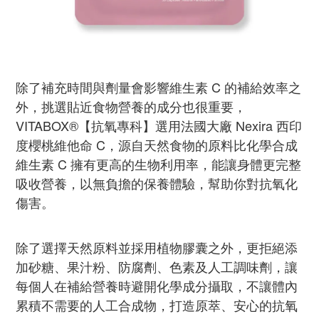
除了補充時間與劑量會影響維生素 C 的補給效率之
外，挑選貼近食物營養的成分也很重要，
VITABOX®【抗氧專科】選用法國大廠 Nexira 西印
度櫻桃維他命 C，源自天然食物的原料比化學合成
維生素 C 擁有更高的生物利用率，能讓身體更完整
吸收營養，以無負擔的保養體驗，幫助你對抗氧化
傷害。
除了選擇天然原料並採用植物膠囊之外，更拒絕添
加砂糖、果汁粉、防腐劑、色素及人工調味劑，讓
每個人在補給營養時避開化學成分攝取，不讓體內
累積不需要的人工合成物，打造原萃、安心的抗氧