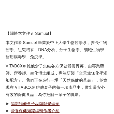
【關於本文作者 Samuel】
本文作者 Samuel 畢業於中正大學生物醫學系，擅長生物
醫學、組織培養、DNA分析、分子生物學、細胞生物學、
醫用病毒學、免疫學。
VITABOX® 維他盒子集結各方保健營養菁英，由專業藥
師、營養師、生化博士組成，專注研製「全天然無化學添
加配方」。我們正在進行一場「天然保健的革命」，並實
現在 VITABOX® 維他盒子的每一項產品中，做出最安心
有效的保健食品，為你把關一輩子的健康。
►
認識維他盒子品牌願景理念
►
營養保健知識編輯作者介紹