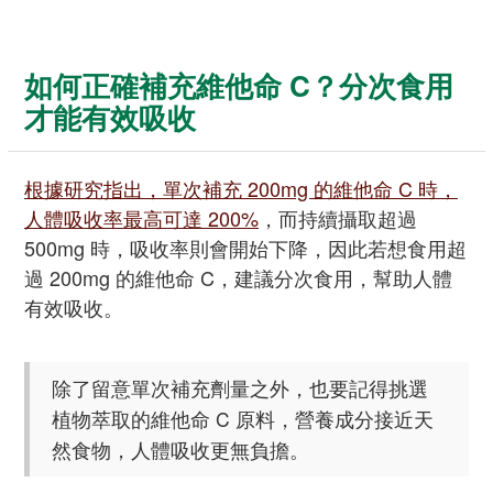
如何正確補充維他命 C？分次食用
才能有效吸收
根據研究指出，單次補充 200mg 的維他命 C 時，
人體吸收率最高可達 200%
，而持續攝取超過
500mg 時，吸收率則會開始下降，因此若想食用超
過 200mg 的維他命 C，建議分次食用，幫助人體
有效吸收。
除了留意單次補充劑量之外，也要記得挑選
植物萃取的維他命 C 原料，營養成分接近天
然食物，人體吸收更無負擔。