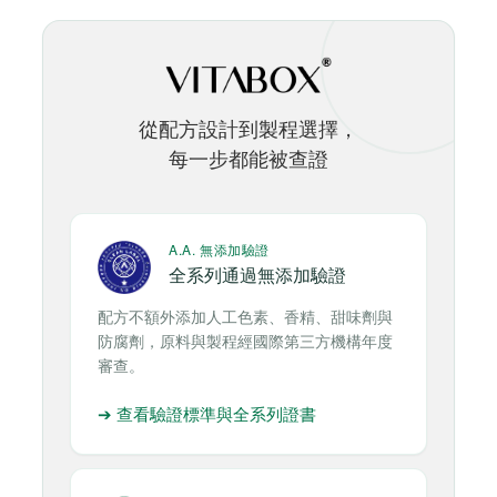
從配方設計到製程選擇，
每一步都能被查證
A.A. 無添加驗證
全系列通過無添加驗證
配方不額外添加人工色素、香精、甜味劑與
防腐劑，原料與製程經國際第三方機構年度
審查。
➔ 查看驗證標準與全系列證書