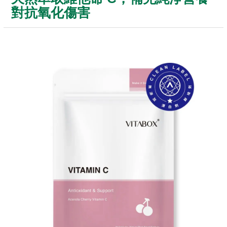
對抗氧化傷害