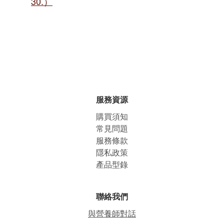
30.）
服務資源
購買須知
常見問題
服務條款
隱私政策
產品型錄
聯絡我們
與營養師對話