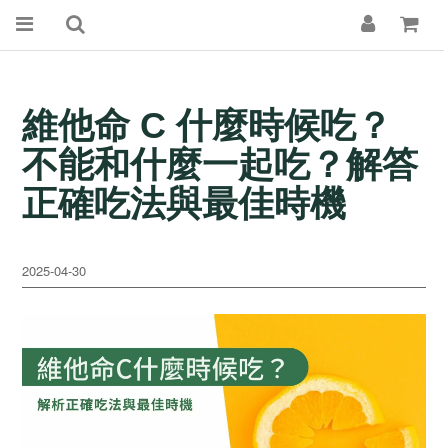
維他命 C 什麼時候吃？
不能和什麼一起吃？解答
正確吃法與最佳時機
2025-04-30