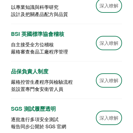
深入瞭解
以專業知識與科學研究
設計及把關產品配方與品質
BSI 英國標準協會稽核
深入瞭解
自主接受全方位稽核
嚴格審查食品工廠程序管理
品保負責人制度
深入瞭解
嚴格控管生產程序與檢驗流程
並設置專門食安衛管人員
SGS 測試履歷透明
深入瞭解
逐批進行多項安全測試
報告同步公開於 SGS 官網