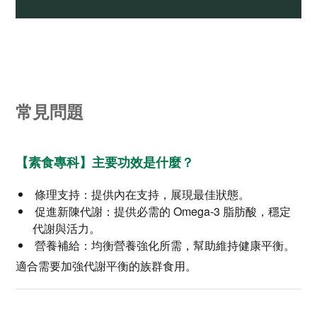
常見問題
【素食專科】主要功效是什麼？
條理支持：提供內在支持，展現最佳狀態。
促進新陳代謝：提供必需的 Omega-3 脂肪酸，穩定
代謝與活力。
營養補給：均衡營養強化所需，幫助維持健康平衡。
適合需要加強代謝平衡的族群食用。