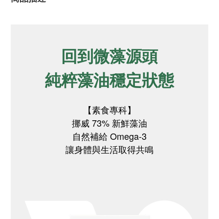
回到微藻源頭
純粹藻油穩定狀態
【素食專科】
挪威 73% 新鮮藻油
自然補給 Omega-3
讓身體與生活取得共鳴