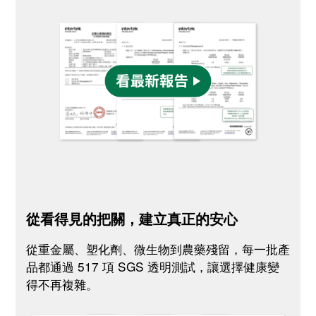
從看得見的把關，建立真正的安心
從重金屬、塑化劑、微生物到農藥殘留，每一批產
品都通過 517 項 SGS 透明測試，讓選擇健康變
得不再複雜。