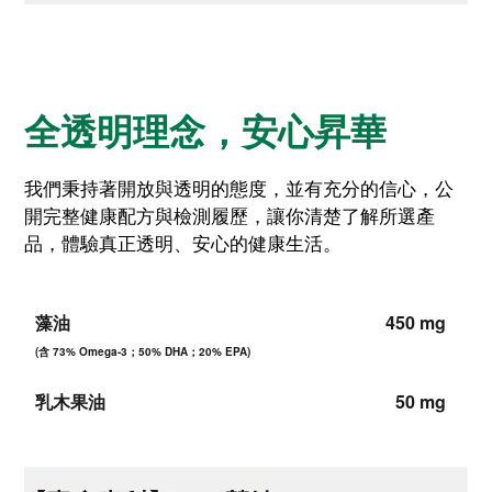
全透明理念，安心昇華
我們秉持著開放與透明的態度，並有充分的信心，公
開完整健康配方與檢測履歷，讓你清楚了解所選產
品，體驗真正透明、安心的健康生活。
藻油
450 mg
(含 73% Omega-3；50% DHA；20% EPA)
乳木果油
50 mg