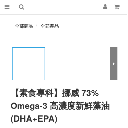
全部商品
全部產品
【素食專科】挪威 73%
Omega-3 高濃度新鮮藻油
(DHA+EPA)