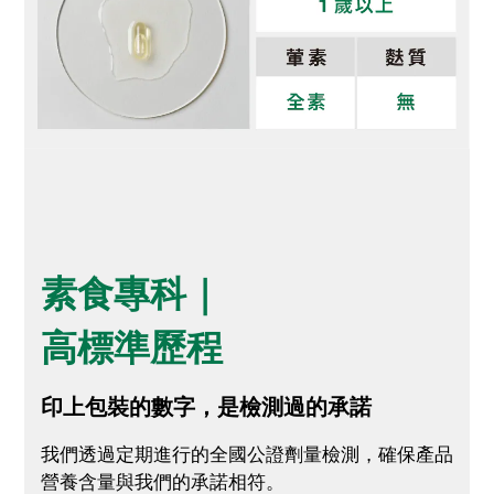
素食專科｜
高標準歷程
印上包裝的數字，是檢測過的承諾
我們透過定期進行的全國公證劑量檢測，確保產品
營養含量與我們的承諾相符。