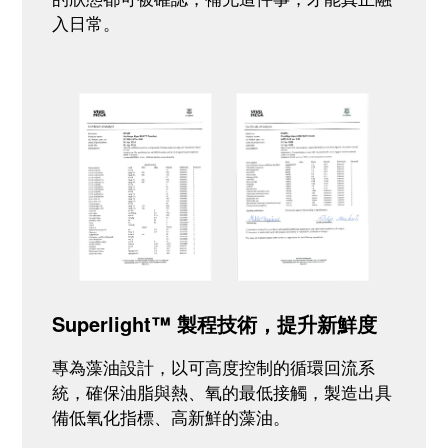
入日常。
Superlight™ 製程技術，提升新鮮度
專為藻油設計，以可高度控制的循環回流系
統，確保油脂與熱、氧的最低接觸，製造出具
備低氧化指標、高新鮮的藻油。