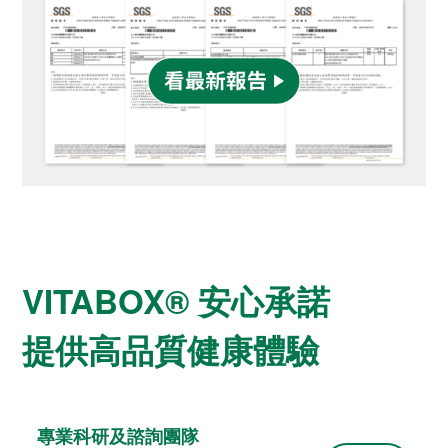
VITABOX® 安心承諾
提供高品質健康體驗
專業科研及諮詢團隊