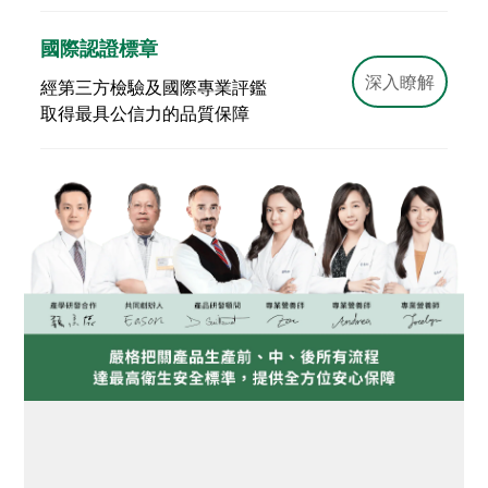
國際認證標章
深入瞭解
經第三方檢驗及國際專業評鑑
取得最具公信力的品質保障