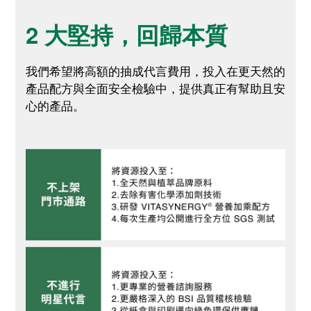
2 大堅持，回歸本質
我們希望將高額的抽成代言費用，投入在更天然的
產品配方與全面安全檢驗中，提供真正有幫助且安
心的產品。