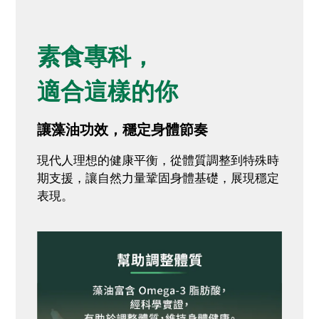
素食專科，
適合這樣的你
讓藻油功效，穩定身體節奏
現代人理想的健康平衡，從體質調整到特殊時
期支援，讓自然力量鞏固身體基礎，展現穩定
表現。