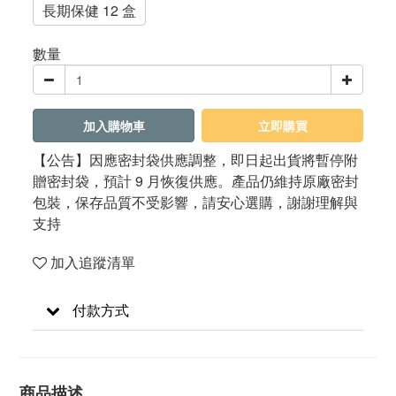
長期保健 12 盒
數量
加入購物車
立即購買
【公告】因應密封袋供應調整，即日起出貨將暫停附
贈密封袋，預計 9 月恢復供應。產品仍維持原廠密封
包裝，保存品質不受影響，請安心選購，謝謝理解與
支持
加入追蹤清單
付款方式
商品描述