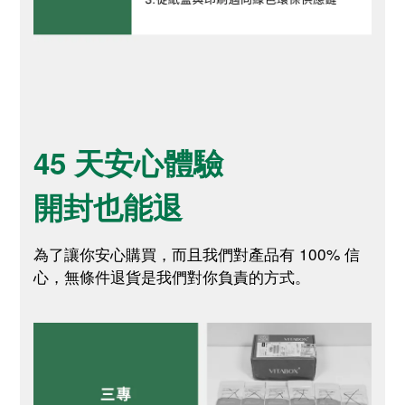
45 天安心體驗
開封也能退
為了讓你安心購買，而且我們對產品有 100% 信
心，無條件退貨是我們對你負責的方式。