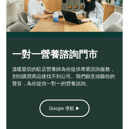
一對一營養諮詢門市
溫暖親切的駐店營養師為你提供專業諮詢服務，
別怕購買商品後找不到公司。我們願意傾聽你的
聲音，為你提供一對一的營養諮詢。
Google 導航 ▶