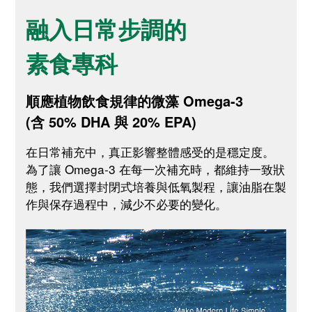
融入日常步調的
素食專科
順應植物飲食規律的微藻 Omega-3
(含 50% DHA 與 20% EPA)
在日常補充中，真正影響整體感受的是穩定度。
為了讓 Omega-3 在每一次補充時，都維持一致狀
態，我們選擇封閉式培養與低氧製程，讓油脂在製
作與保存過程中，減少不必要的變化。