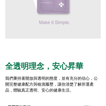
全透明理念，安心昇華
我們秉持著開放與透明的態度，並有充分的信心，公
開完整健康配方與檢測履歷，讓你清楚了解所選產
品，體驗真正透明、安心的健康生活。