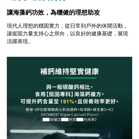
讓海藻鈣功效，為穩健的理想助攻
現代人理想的穩固實力，從日常到戶外的休閒活動，
讓挺固力量支持心之所向，以良好的健康基礎，展現
活躍表現。