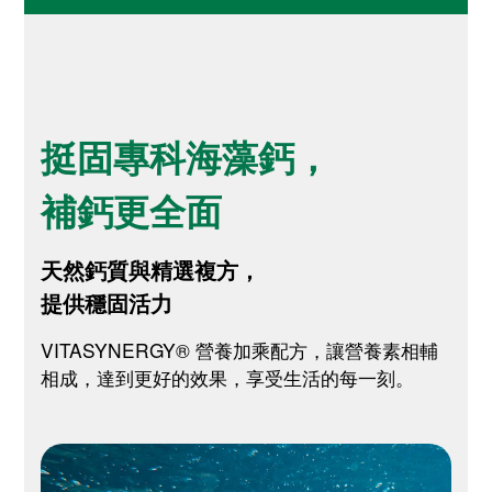
挺固專科海藻鈣，
補鈣更全面
天然鈣質與精選複方，
提供穩固活力
VITASYNERGY® 營養加乘配方，讓營養素相輔
相成，達到更好的效果，享受生活的每一刻。