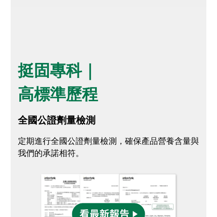
挺固專科｜
高標準歷程
全國公證劑量檢測
定期進行全國公證劑量檢測，確保產品營養含量與
我們的承諾相符。