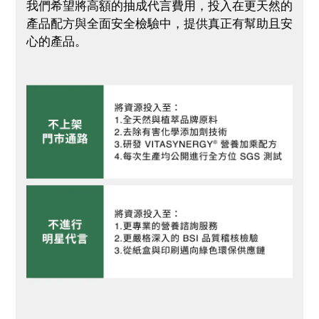
我們希望將高額的抽成代言費用，投入在更天然的
產品配方與全面安全檢驗中，提供真正有幫助且安
心的產品。