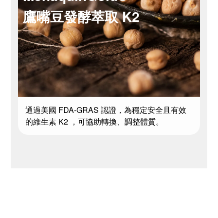
鷹嘴豆發酵萃取 K2
通過美國 FDA-GRAS 認證，為穩定安全且有效
的維生素 K2 ，可協助轉換、調整體質。