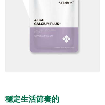
穩定生活節奏的