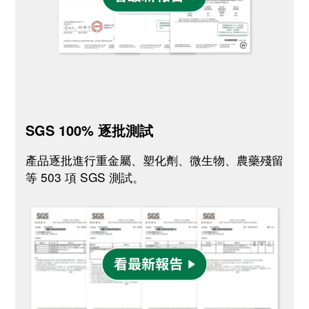
SGS 100% 逐批測試
產品逐批進行重金屬、塑化劑、微生物、農藥殘留
等 503 項 SGS 測試。