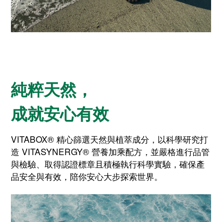
純粹天然，
成就安心有效
VITABOX® 精心篩選天然與植萃成分，以科學研究打
造 VITASYNERGY® 營養加乘配方，並嚴格進行品管
與檢驗、取得認證標章且積極執行科學實驗，確保產
品安全與有效，陪你安心大步探索世界。