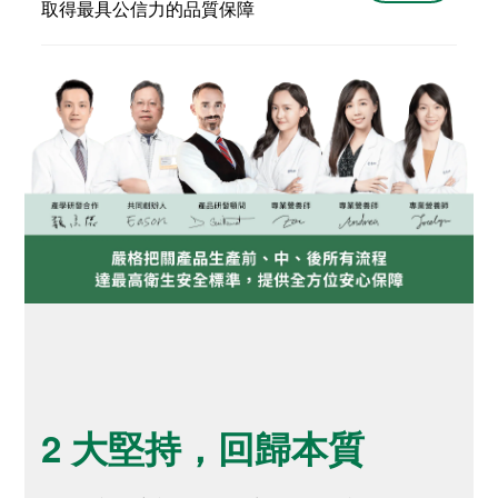
取得最具公信力的品質保障
2 大堅持，回歸本質