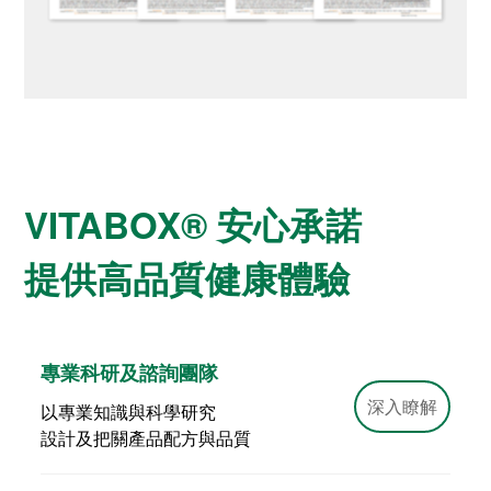
VITABOX® 安心承諾
提供高品質健康體驗
專業科研及諮詢團隊
深入瞭解
以專業知識與科學研究
設計及把關產品配方與品質