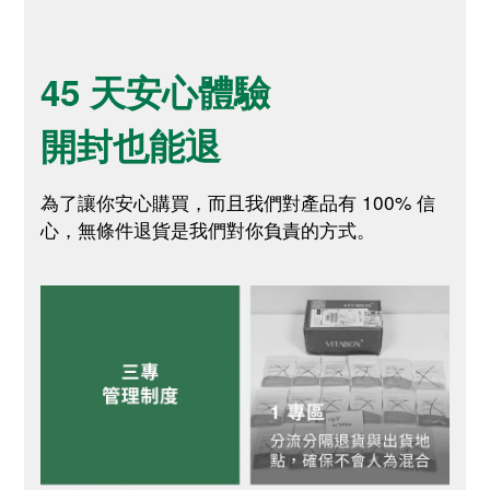
45 天安心體驗
開封也能退
為了讓你安心購買，而且我們對產品有 100% 信
心，無條件退貨是我們對你負責的方式。