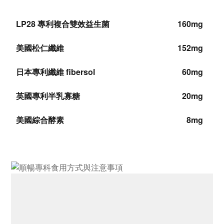
LP28 專利複合雙效益生菌
160mg
美國松仁纖維
152mg
日本專利纖維 fibersol
60mg
英國專利半乳寡糖
20mg
美國綜合酵素
8mg