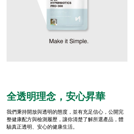
全透明理念，安心昇華
我們秉持開放與透明的態度，並有充足信心，公開完
整健康配方與檢測履歷，讓你清楚了解所選產品，體
驗真正透明、安心的健康生活。