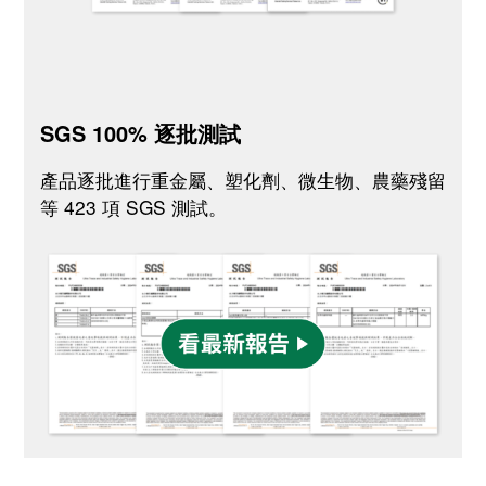
SGS 100% 逐批測試
產品逐批進行重金屬、塑化劑、微生物、農藥殘留
等 423 項 SGS 測試。