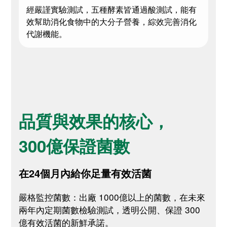
經嚴謹實驗測試，五種酵素皆通過酸測試，能有
效幫助消化食物中的大分子營養，綜效完善消化
代謝機能。
品質與效果的核心，
300億保證菌數
在24個月內給你足量有效活菌
嚴格監控菌數：出廠 1000億以上的菌數，在未來
兩年內定期菌數檢驗測試，透明公開、保證 300
億有效活菌的新鮮承諾。