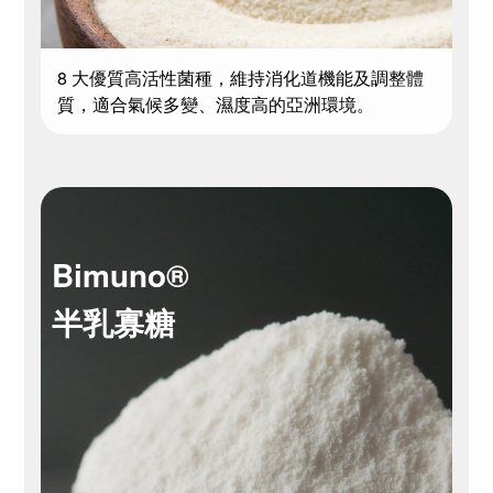
8 大優質高活性菌種，維持消化道機能及調整體
質，適合氣候多變、濕度高的亞洲環境。
Bimuno®
半乳寡糖