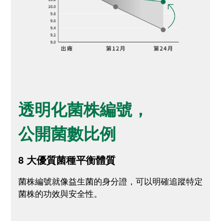
透明化菌株編號，
公開菌數比例
8 大優質菌種平衡體質
菌株編號就像益生菌的身分證，可以明確追蹤特定
菌株的功效與安全性。