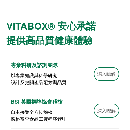
VITABOX® 安心承諾
提供高品質健康體驗
專業科研及諮詢團隊
深入瞭解
以專業知識與科學研究
設計及把關產品配方與品質
BSI 英國標準協會稽核
深入瞭解
自主接受全方位稽核
嚴格審查食品工廠程序管理