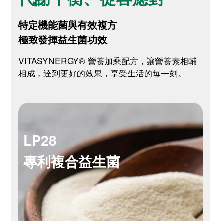
特定機能菌與有效複方
極致發揮益生菌功效
VITASYNERGY® 營養加乘配方，讓營養素相輔
相成，達到更好的效果，享受生活的每一刻。
LP28
專利複合益生菌