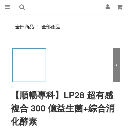
全部商品
全部產品
【順暢專科】LP28 超有感
複合 300 億益生菌+綜合消
化酵素