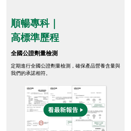
順暢專科｜
高標準歷程
全國公證劑量檢測
定期進行全國公證劑量檢測，確保產品營養含量與
我們的承諾相符。