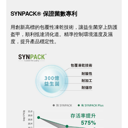
SYNPACK® 保證菌數專利
用創新高標的包覆性凍乾技術，讓益生菌穿上防護
盔甲，順利抵達消化道。精準控制環境溫度及濕
度，提升產品穩定性。