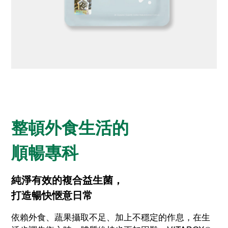
整頓外食生活的
順暢專科
純淨有效的複合益生菌，
打造暢快愜意日常
依賴外食、蔬果攝取不足、加上不穩定的作息，在生