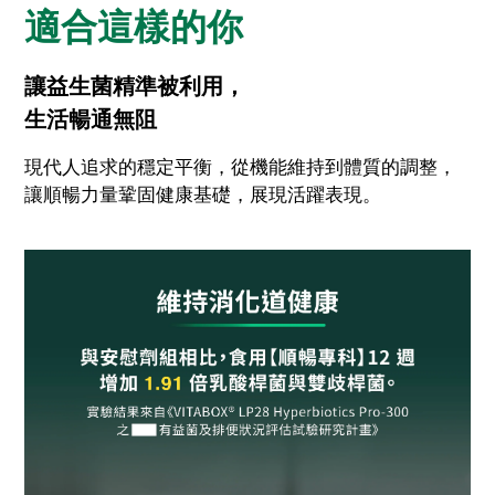
適合這樣的你
讓益生菌精準被利用，
生活暢通無阻
現代人追求的穩定平衡，從機能維持到體質的調整，
讓順暢力量鞏固健康基礎，展現活躍表現。