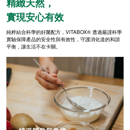
精緻天然，
實現安心有效
純粹結合科學的好菌配方，VITABOX® 透過嚴謹科學
實驗保障產品的安全性與有效性，守護消化道的和諧
平衡，讓生活不在卡關。