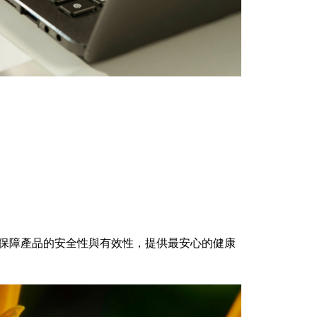
保障產品的安全性與有效性，提供最安心的健康