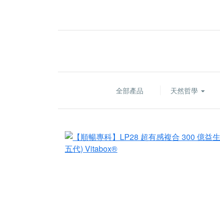
全部產品
天然哲學