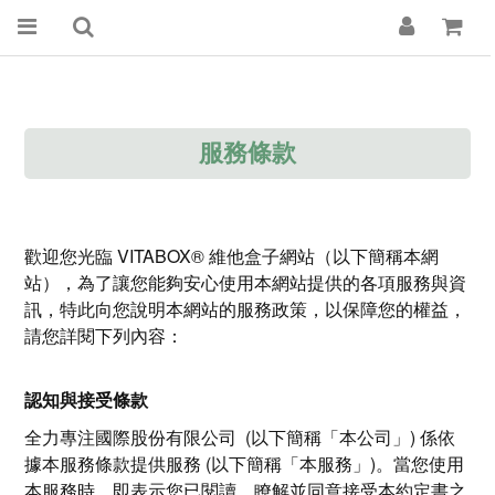
服務條款
歡迎您光臨 VITABOX® 維他盒子網站（以下簡稱本網
站），為了讓您能夠安心使用本網站提供的各項服務與資
訊，特此向您說明本網站的服務政策，以保障您的權益，
請您詳閱下列內容：
認知與接受條款
全力專注國際股份有限公司 (以下簡稱「本公司」) 係依
據本服務條款提供服務 (以下簡稱「本服務」)。當您使用
本服務時，即表示您已閱讀、瞭解並同意接受本約定書之