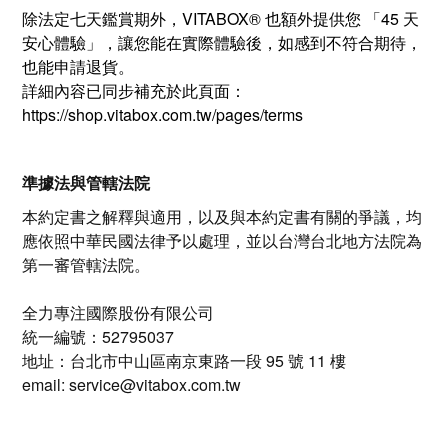
除法定七天鑑賞期外，VITABOX® 也額外提供您 「45 天
安心體驗」，讓您能在實際體驗後，如感到不符合期待，
也能申請退貨。
詳細內容已同步補充於此頁面：
https://shop.vitabox.com.tw/pages/terms
準據法與管轄法院
本約定書之解釋與適用，以及與本約定書有關的爭議，均
應依照中華民國法律予以處理，並以台灣台北地方法院為
第一審管轄法院。
全力專注國際股份有限公司
統一編號：52795037
地址：台北市中山區南京東路一段 95 號 11 樓
email: service@vitabox.com.tw