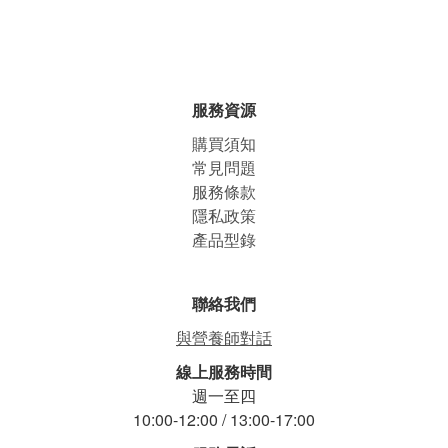
服務資源
購買須知
常見問題
服務條款
隱私政策
產品型錄
聯絡我們
與營養師對話
線上服務時間
週一至四
10:00-12:00 / 13:00-17:00