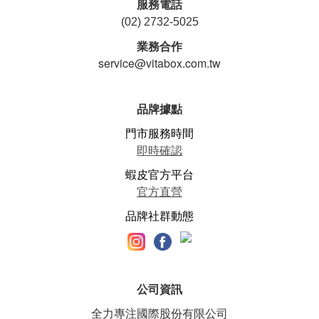
服務電話
(02) 2732-5025
業務合作
service@vitabox.com.tw
品牌據點
門市服務時間
即時確認
蝦皮官方平台
官方直營
品牌社群動態
公司資訊
全力專注國際股份有限公司