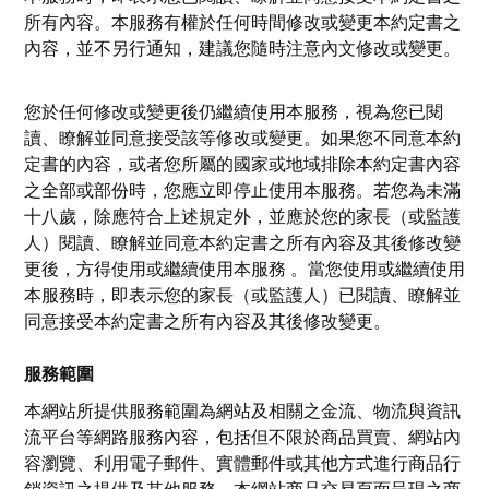
所有內容。本服務有權於任何時間修改或變更本約定書之
內容，並不另行通知，建議您隨時注意內文修改或變更。
您於任何修改或變更後仍繼續使用本服務，視為您已閱
讀、瞭解並同意接受該等修改或變更。如果您不同意本約
定書的內容，或者您所屬的國家或地域排除本約定書內容
之全部或部份時，您應立即停止使用本服務。若您為未滿
十八歲，除應符合上述規定外，並應於您的家長（或監護
人）閱讀、瞭解並同意本約定書之所有內容及其後修改變
更後，方得使用或繼續使用本服務 。當您使用或繼續使用
本服務時，即表示您的家長（或監護人）已閱讀、瞭解並
同意接受本約定書之所有內容及其後修改變更。
服務範圍
本網站所提供服務範圍為網站及相關之金流、物流與資訊
流平台等網路服務內容，包括但不限於商品買賣、網站內
容瀏覽、利用電子郵件、實體郵件或其他方式進行商品行
銷資訊之提供及其他服務。本網站商品交易頁面呈現之商