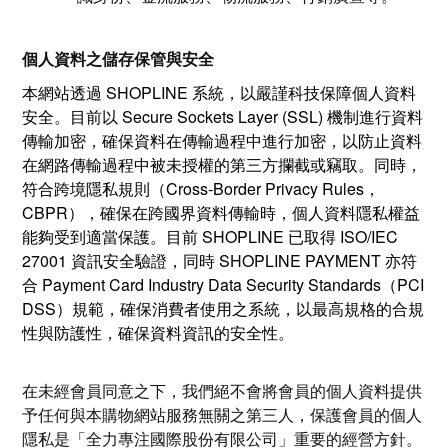
個人資料之儲存保管與安全
本網站透過 SHOPLINE 系統，以嚴謹科技保障個人資料
安全。目前以 Secure Sockets Layer (SSL) 機制進行資料
傳輸加密，確保資料在傳輸過程中進行加密，以防止資料
在網路傳輸過程中被未授權的第三方攔截或竊取。同時，
符合跨境隱私規則（Cross-Border Privacy Rules，
CBPR），確保在跨國界資料傳輸時，個人資料隱私權益
能夠受到適當保護。目前 SHOPLINE 已取得 ISO/IEC
27001 資訊安全驗證，同時 SHOPLINE PAYMENT 亦符
合 Payment Card Industry Data Security Standards（PCI
DSS）規範，確保消費者使用之系統，以最高規格的合規
性與防護性，確保資料資訊的安全性。
在未經會員同意之下，我們絕不會將會員的個人資料提供
予任何與本購物網站服務無關之第三人，保護會員的個人
隱私是「
全力專注國際股份有限公司
」重要的經營方針。