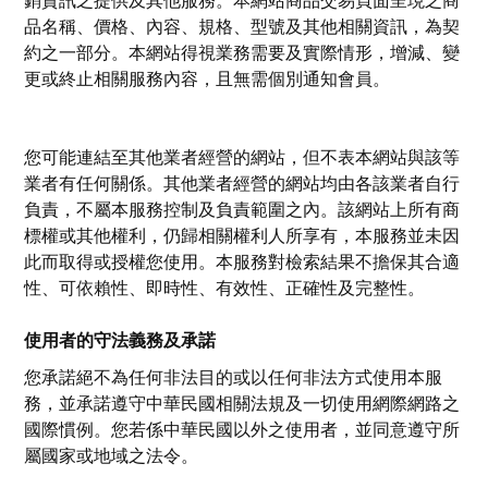
品名稱、價格、內容、規格、型號及其他相關資訊，為契
約之一部分。本網站得視業務需要及實際情形，增減、變
更或終止相關服務內容，且無需個別通知會員。
您可能連結至其他業者經營的網站，但不表本網站與該等
業者有任何關係。其他業者經營的網站均由各該業者自行
負責，不屬本服務控制及負責範圍之內。該網站上所有商
標權或其他權利，仍歸相關權利人所享有，本服務並未因
此而取得或授權您使用。本服務對檢索結果不擔保其合適
性、可依賴性、即時性、有效性、正確性及完整性。
使用者的守法義務及承諾
您承諾絕不為任何非法目的或以任何非法方式使用本服
務，並承諾遵守中華民國相關法規及一切使用網際網路之
國際慣例。您若係中華民國以外之使用者，並同意遵守所
屬國家或地域之法令。