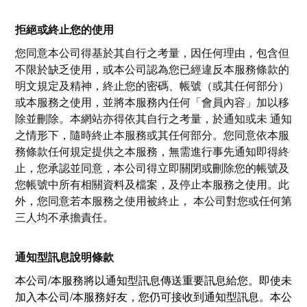
拒絕或終止您的使用
您同意本公司得基於其自行之考量，因任何理由，包含但
不限於缺乏使用，或本公司認為您已經違反本服務條款的
明文規定及精神，終止您的密碼、帳號（或其任何部分）
或本服務之使用，並將本服務內任何「會員內容」加以移
除並刪除。本網站亦得依其自行之考量，於通知或未 通知
之情形下，隨時終止本服務或其任何部分。您同意依本服
務條款任何規定提供之本服務，無需進行事先通知即得終
止，您承認並同意，本公司得立即關閉或刪除您的帳號及
您帳號中所有相關資料及檔案，及停止本服務之使用。此
外，您同意若本服務之使用被終止， 本公司對您或任何第
三人均不承擔責任。
通知型訊息說明條款
本公司/本服務將以通知型訊息傳送重要訊息給您。即使未
加入本公司/本服務好友，您仍可接收到通知型訊息。本公