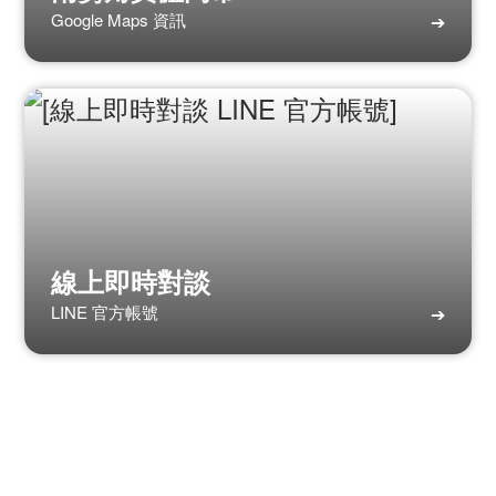
Google Maps 資訊
➔
線上即時對談
LINE 官方帳號
➔