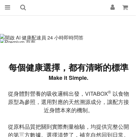
每個健康選擇，都有清晰的標準
Make it Simple.
®
從身體對營養的吸收邏輯出發，VITABOX
以食物
原型為參照，選用對應的天然溯源成分，讓配方接
近身體本來的機制。
從原料品質把關到實際劑量檢驗，均提供完整公開
的第三方數據。選擇清楚了，補充自然回到日常。