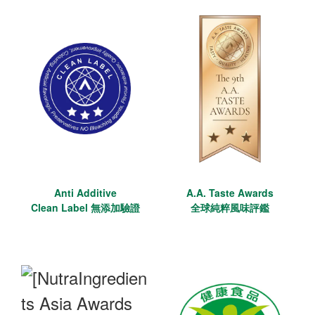
Anti Additive
A.A. Taste Awards
Clean Label 無添加驗證
全球純粹風味評鑑