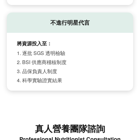
不進行明星代言
將資源投入至：
逐批 SGS 透明檢驗
BSI 供應商稽核制度
品保負責人制度
科學實驗證實結果
真人營養團隊諮詢
Professional Nutritionist Consultation