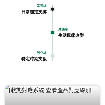
基礎線
日常穩定支撐
建議線
生活狀態改變
強化線
特定時期支援