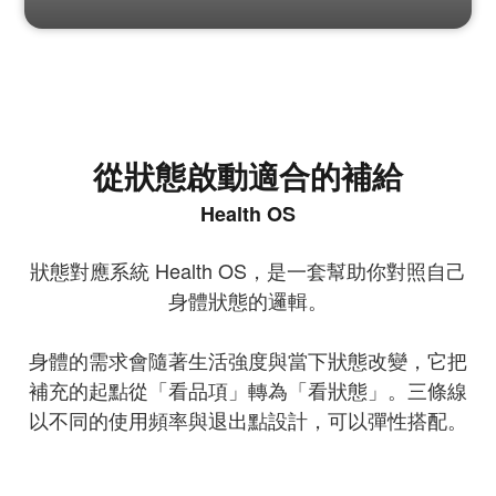
從狀態啟動適合的補給
Health OS
狀態對應系統 Health OS，是一套幫助你對照自己
身體狀態的邏輯。
身體的需求會隨著生活強度與當下狀態改變，它把
補充的起點從「看品項」轉為「看狀態」。三條線
以不同的使用頻率與退出點設計，可以彈性搭配。