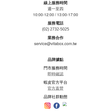
線上服務時間
週一至四
10:00-12:00 / 13:00-17:00
服務電話
(02) 2732-5025
業務合作
service@vitabox.com.tw
品牌據點
門市服務時間
即時確認
蝦皮官方平台
官方直營
品牌社群動態