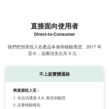
直接面向使用者
Direct-to-Consumer
我們把預算投入在產品本身與檢驗查證。2017 年
至今，這兩項支出共 0 元：
不上架實體通路
將資源投入至：
全品項通過 A.A. 無添加驗證
定量檢驗報告