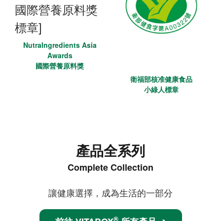
NutraIngredients Asia
Awards
國際營養原料獎
衛福部核准健康食品
小綠人標章
產品全系列
Complete Collection
讓健康選擇，成為生活的一部分
®