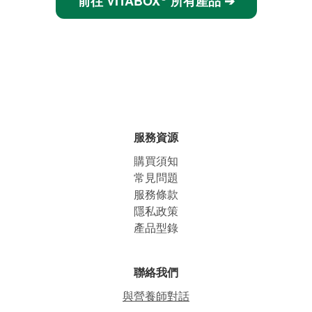
前往 VITABOX
所有產品 ➔
服務資源
購買須知
常見問題
服務條款
隱私政策
產品型錄
聯絡我們
與營養師對話