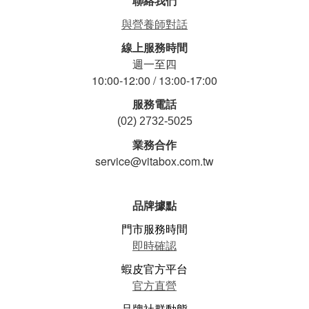
聯絡我們
與營養師對話
線上服務時間
週一至四
10:00-12:00 / 13:00-17:00
服務電話
(02) 2732-5025
業務合作
service@vitabox.com.tw
品牌據點
門市服務時間
即時確認
蝦皮官方平台
官方直營
品牌社群動態