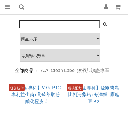
全部商品
A.A. Clean Label 無添加驗證專區
研發新作
經典配方