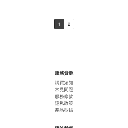
1
2
服務資源
購買須知
常見問題
服務條款
隱私政策
產品型錄