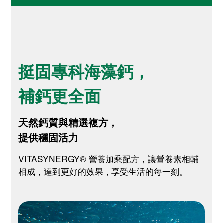
挺固專科海藻鈣，
補鈣更全面
天然鈣質與精選複方，
提供穩固活力
VITASYNERGY® 營養加乘配方，讓營養素相輔
相成，達到更好的效果，享受生活的每一刻。