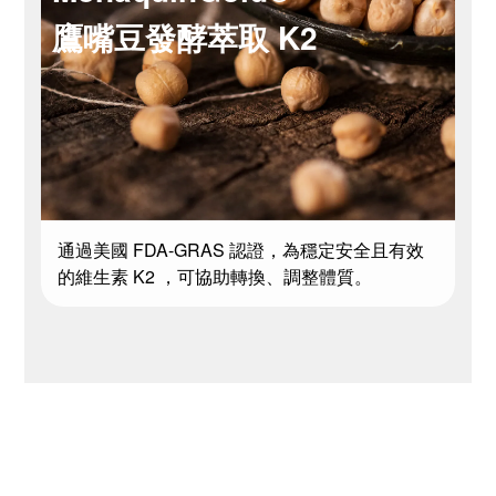
鷹嘴豆發酵萃取 K2
通過美國 FDA-GRAS 認證，為穩定安全且有效
的維生素 K2 ，可協助轉換、調整體質。