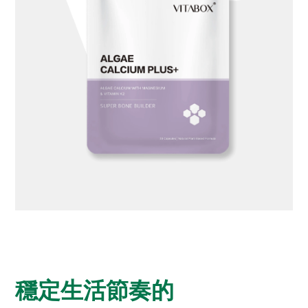
穩定生活節奏的