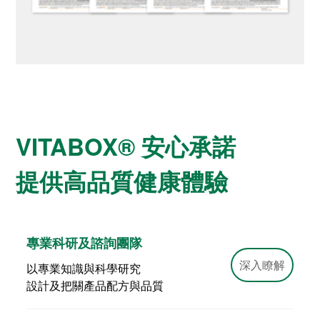
VITABOX® 安心承諾
提供高品質健康體驗
專業科研及諮詢團隊
深入瞭解
以專業知識與科學研究
設計及把關產品配方與品質