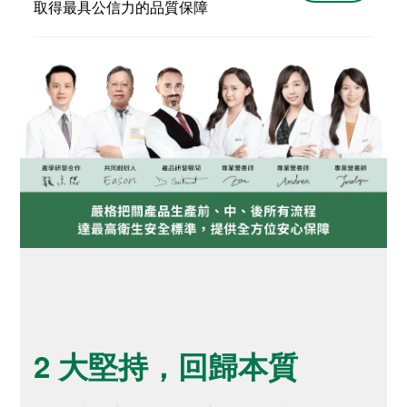
取得最具公信力的品質保障
2 大堅持，回歸本質