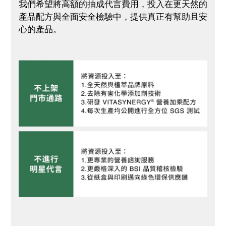
我們希望將高額的抽成代言費用，投入在更天然的
產品配方與全面安全檢驗中，提供真正有幫助且安
心的產品。