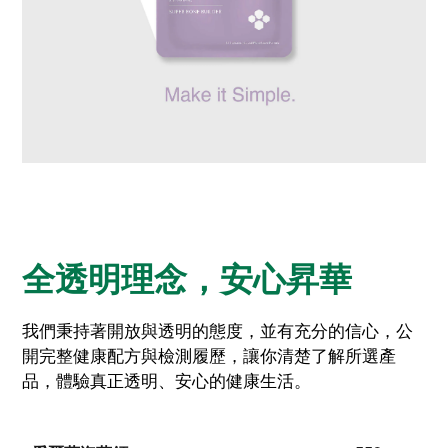
全透明理念，安心昇華
我們秉持著開放與透明的態度，並有充分的信心，公
開完整健康配方與檢測履歷，讓你清楚了解所選產
品，體驗真正透明、安心的健康生活。