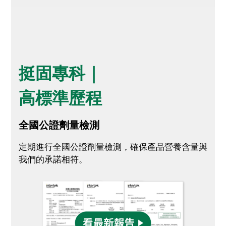
挺固專科｜
高標準歷程
全國公證劑量檢測
定期進行全國公證劑量檢測，確保產品營養含量與
我們的承諾相符。