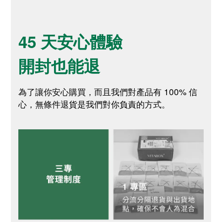
45 天安心體驗
開封也能退
為了讓你安心購買，而且我們對產品有 100% 信
心，無條件退貨是我們對你負責的方式。