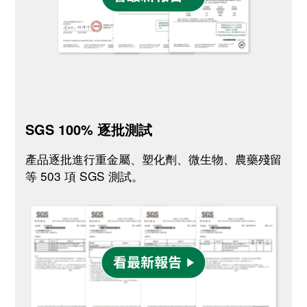
SGS 100% 逐批測試
產品逐批進行重金屬、塑化劑、微生物、農藥殘留
等 503 項 SGS 測試。