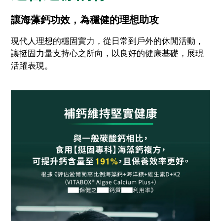
讓海藻鈣功效，為穩健的理想助攻
現代人理想的穩固實力，從日常到戶外的休閒活動，
讓挺固力量支持心之所向，以良好的健康基礎，展現
活躍表現。