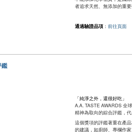
者追求天然、無添加的重要
通過驗證品項
：
前往頁面
評鑑
「純淨之外，還很好吃」
A.A. TASTE AWARDS
精神為取向的綜合評鑑，代
這個獎項的評鑑著重在產品
的建議，如廚師、專欄作家