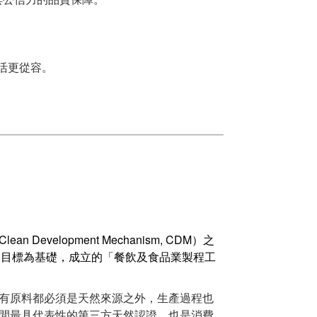
生活更從容。
 Development Mechanism, CDM）之
發展目標為基礎，成立的「餐飲及食品業製程工
有原料都必須是天然來源之外，生產過程也
間最具代表性的第三方天然認證，也是消費