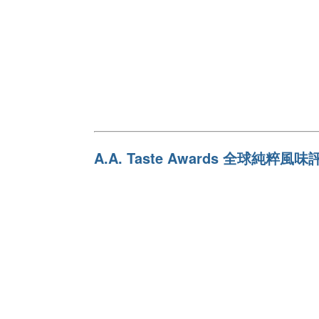
A.A. Taste Awards 全球純粹風味