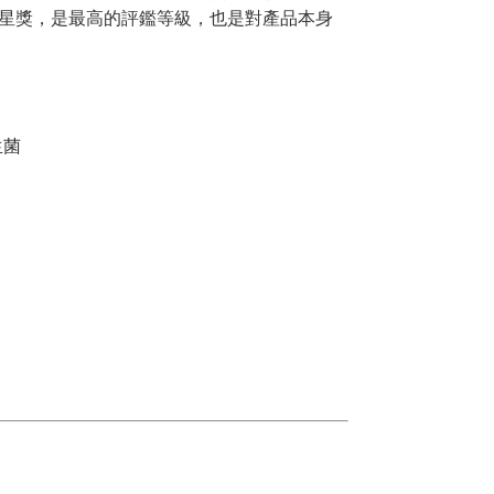
星獎，是最高的評鑑等級，也是對產品本身
生菌