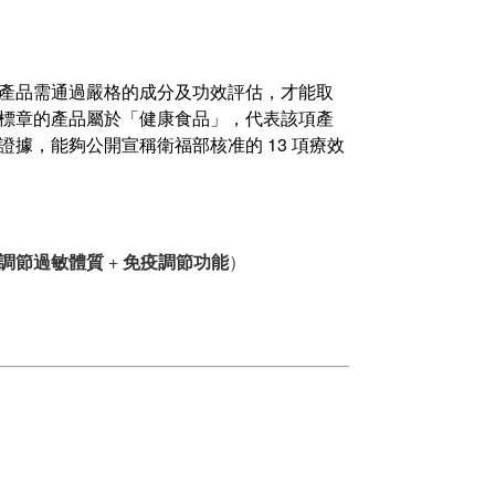
產品需通過嚴格的成分及功效評估，才能取
標章的產品屬於「健康食品」，代表該項產
據，能夠公開宣稱衛福部核准的 13 項療效
調節過敏體質
+
免疫調節功能
）