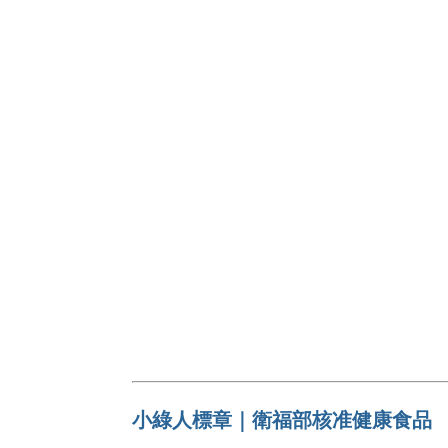
小綠人標章｜衛福部核准健康食品