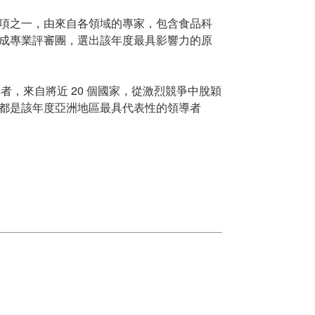
項之一，由來自各領域的專家，包含食品科
成專業評審團，選出該年度最具影響力的原
賽者，來自將近 20 個國家，從激烈競爭中脫穎
都是該年度亞洲地區最具代表性的領導者