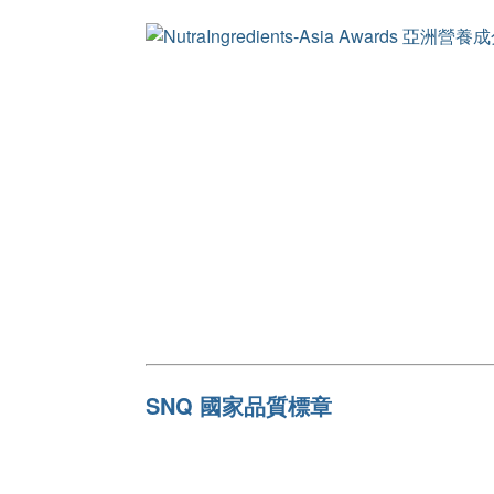
SNQ 國家品質標章