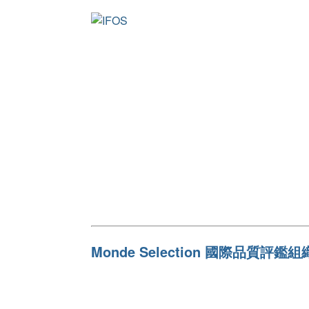
Monde Selection 國際品質評鑑組