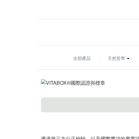
全部產品
天然哲學
透過第三方公正檢驗，以及國際獎項的專業