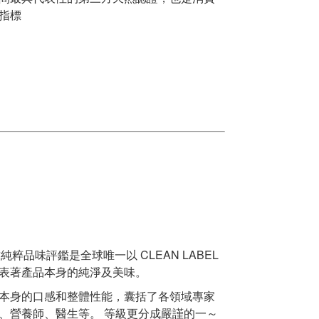
指標
 全球純粹品味評鑑是全球唯一以 CLEAN LABEL
表著產品本身的純淨及美味。
本身的口感和整體性能，囊括了各領域專家
、營養師、醫生等。 等級更分成嚴謹的一～