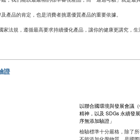
牌及產品的肯定，也是消費者挑選優質產品的重要依據。
認證及國家法規，遵循最高要求持續優化產品，讓你的健康更講究，
加驗證
以聯合國環境與發展會議（Clean
精神，以及 SDGs 永續
序無添加驗證」
檢驗標準十分嚴格，除了所
不能添加化學物質，是國際