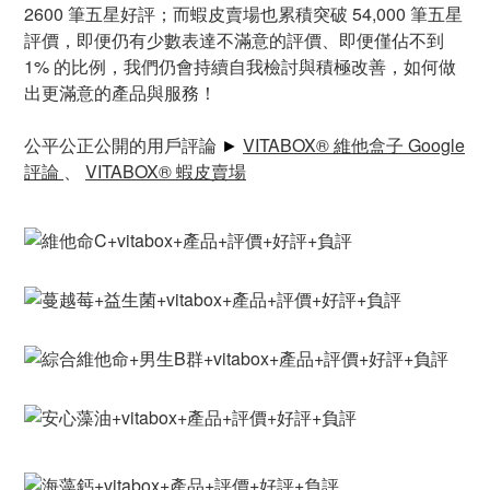
2600 筆五星好評；而蝦皮賣場也累積突破 54,000 筆五星
評價，即便仍有少數表達不滿意的評價、即便僅佔不到
1% 的比例，我們仍會持續自我檢討與積極改善，如何做
出更滿意的產品與服務！
公平公正公開的用戶評論
►
VITABOX
® 維他盒子 Google
評論
、
VITABOX® 蝦皮賣場