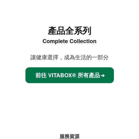
產品全系列
Complete Collection
讓健康選擇，成為生活的一部分
前往 VITABOX® 所有產品
➔
服務資源