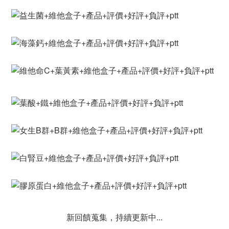
新回饋蒐集，持續更新中...