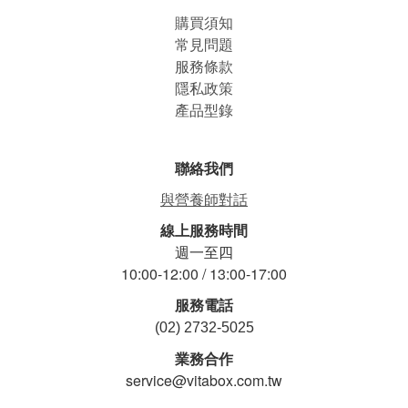
購買須知
常見問題
服務條款
隱私政策
產品型錄
聯絡我們
與營養師對話
線上服務時間
週一至四
10:00-12:00 / 13:00-17:00
服務電話
(02) 2732-5025
業務合作
service@vitabox.com.tw