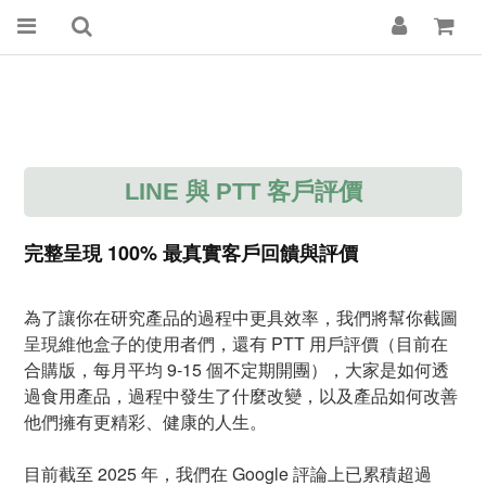
LINE 與 PTT 客戶評價
完整呈現
100% 最真實客戶回饋與評價
為了讓你在研究產品的過程中更具效率，我們將幫你截圖
呈現維他盒子的使用者們，還有 PTT 用戶評價（目前在
合購版，每月平均 9-15 個不定期開團），大家是如何透
過食用產品，過程中發生了什麼改變，以及產品如何改善
他們擁有更精彩、健康的人生。
目前截至 2025 年，我們在 Google 評論上已累積超過