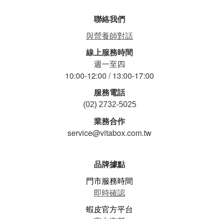
聯絡我們
與營養師對話
線上服務時間
週一至四
10:00-12:00 / 13:00-17:00
服務電話
(02) 2732-5025
業務合作
service@vitabox.com.tw
品牌據點
門市服務時間
即時確認
蝦皮官方平台