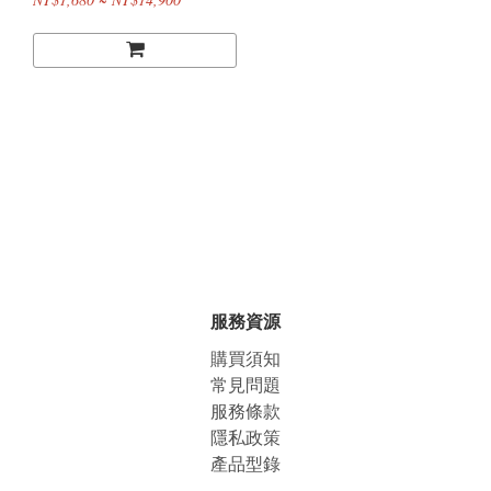
服務資源
購買須知
常見問題
服務條款
隱私政策
產品型錄