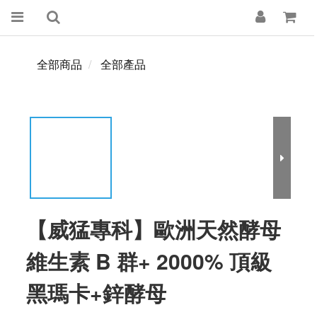
全部商品
全部產品
【威猛專科】歐洲天然酵母
維生素 B 群+ 2000% 頂級
黑瑪卡+鋅酵母