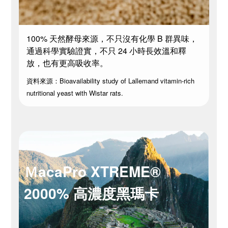
100% 天然酵母來源，不只沒有化學 B 群異味，
通過科學實驗證實，不只 24 小時長效溫和釋
放，也有更高吸收率。
資料來源：Bioavailability study of Lallemand vitamin-rich
nutritional yeast with Wistar rats.
ＭacaPro XTREME®
2000% 高濃度黑瑪卡