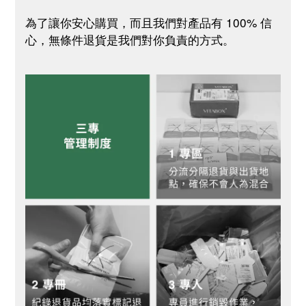
為了讓你安心購買，而且我們對產品有 100% 信
心，無條件退貨是我們對你負責的方式。