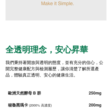
全透明理念，安心昇華
我們秉持著開放與透明的態度，並有充分的信心，公
開完整健康配方與檢測履歷，讓你清楚了解所選產
品，體驗真正透明、安心的健康生活。
歐洲天然酵母 B 群
250mg
秘魯黑瑪卡
200mg
(2000% 高濃度)