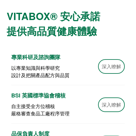
VITABOX® 安心承諾
提供高品質健康體驗
專業科研及諮詢團隊
深入瞭解
以專業知識與科學研究
設計及把關產品配方與品質
BSI 英國標準協會稽核
深入瞭解
自主接受全方位稽核
嚴格審查食品工廠程序管理
品保負責人制度