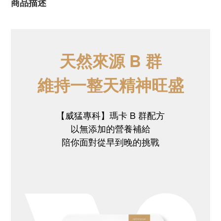
商品描述
天然來源 B 群
維持一整天精神旺盛
【威猛專科】瑪卡 B 群配方
以無添加的營養補給
陪你面對從早到晚的挑戰