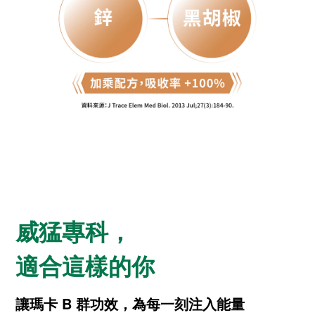
威猛專科，
適合這樣的你
讓瑪卡 B 群功效，為每一刻注入能量