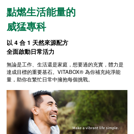
點燃生活能量的
威猛專科
以 4 合 1 天然來源配方
全面啟動日常活力
無論是工作、生活還是家庭，想要過的充實，體力是
達成目標的重要基石。VITABOX® 為你補充純淨能
量，助你在繁忙日常中擁抱每個挑戰。