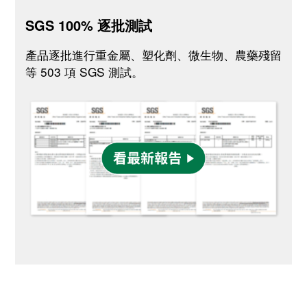
SGS 100% 逐批測試
產品逐批進行重金屬、塑化劑、微生物、農藥殘留
等 503 項 SGS 測試。