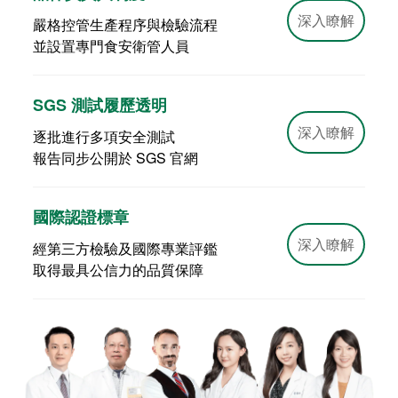
深入瞭解
嚴格控管生產程序與檢驗流程
並設置專門食安衛管人員
SGS 測試履歷透明
深入瞭解
逐批進行多項安全測試
報告同步公開於 SGS 官網
國際認證標章
深入瞭解
經第三方檢驗及國際專業評鑑
取得最具公信力的品質保障