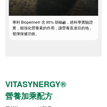
專利 Bioperine® 含 95% 胡椒鹼，經科學實驗證
實，能強化營養素的作用，讓營養直達目的地，
發揮保健功效。
VITASYNERGY®
營養加乘配方