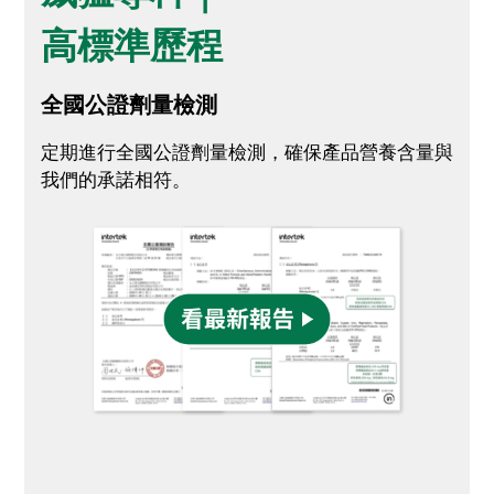
高標準歷程
全國公證劑量檢測
定期進行全國公證劑量檢測，確保產品營養含量與
我們的承諾相符。