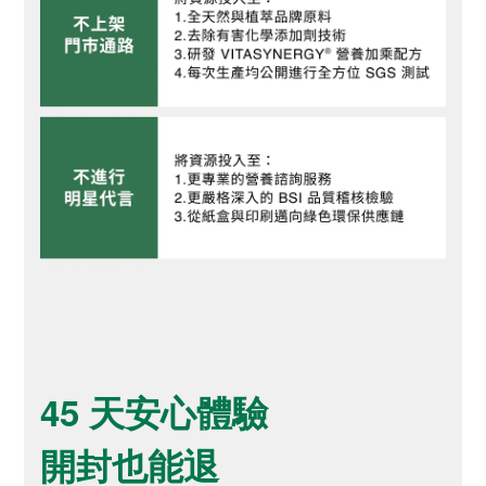
45 天安心體驗
開封也能退