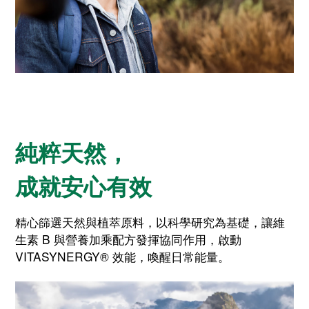
純粹天然，
成就安心有效
精心篩選天然與植萃原料，以科學研究為基礎，讓維
生素 B 與營養加乘配方發揮協同作用，啟動
VITASYNERGY® 效能，喚醒日常能量。