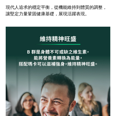
現代人追求的穩定平衡，從機能維持到體質的調整，
讓堅定力量鞏固健康基礎，展現活躍表現。