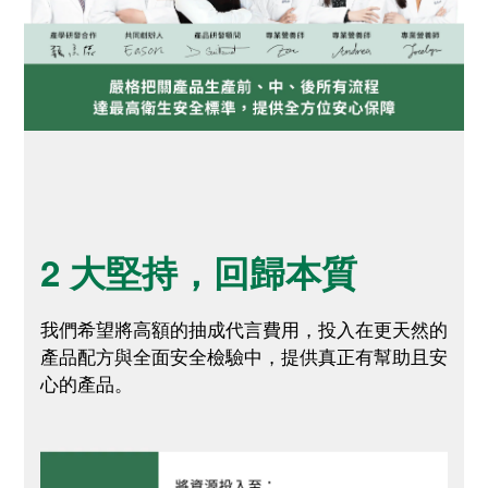
2 大堅持，回歸本質
我們希望將高額的抽成代言費用，投入在更天然的
產品配方與全面安全檢驗中，提供真正有幫助且安
心的產品。