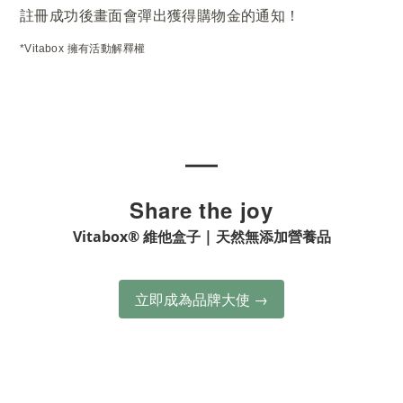
註冊成功後畫面會彈出獲得購物金的通知！
*Vitabox 擁有活動解釋權
━
Share the joy
Vitabox® 維他盒子 | 天然無添加營養品
立即成為品牌大使 →