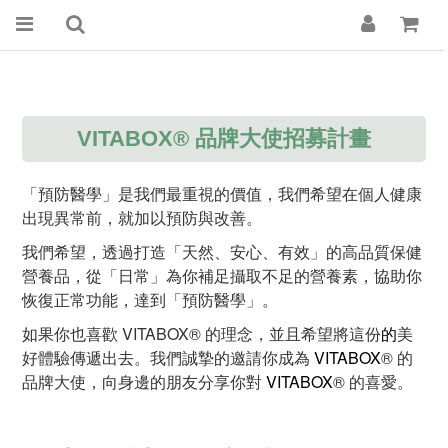
VITABOX® 品牌大使招募計畫
「預防醫學」是我們最重視的價值，我們希望在個人健康
出現異常前，就加以預防與改善。
我們希望，透過打造「天然、安心、有效」的高品質保健
營養品，從「日常」為你補足攝取不足的營養素，協助你
恢復正常功能，達到「預防醫學」。
如果你也喜歡 VITABOX® 的理念，並且希望將這份
的
美
好體驗傳遞出去。我們誠摯的邀請你成為
VITABOX
® 的
品牌大使，向身邊的朋友分享你對
VITABOX
® 的喜愛。