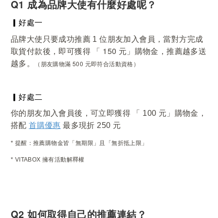
Q1 成為品牌大使有什麼好處呢？
▎好處一
，當對方完成
品牌大使只要成功推薦 1 位朋友加入會員
取貨付款後，即可獲得 「 150 元」購物金，推薦越多送
越多。
（朋友購物滿 500 元即符合活動資格）
▎好處二
你的朋友加入會員後，可立即獲得 「 100 元」購物金，
首購優惠
搭配
最多現折 250 元
* 提醒：推薦購物金皆「無期限」且「無折抵上限」
* VITABOX 擁有活動解釋權
Q2 如何取得自己的推薦連結？