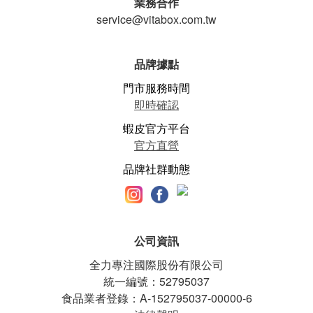
業務合作
service@vitabox.com.tw
品牌據點
門市服務時間
即時確認
蝦皮官方平台
官方直營
品牌社群動態
公司資訊
全力專注國際股份有限公司
統一編號：52795037
食品業者登錄：A-152795037-00000-6