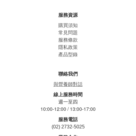
服務資源
購買須知
常見問題
服務條款
隱私政策
產品型錄
聯絡我們
與營養師對話
線上服務時間
週一至四
10:00-12:00 / 13:00-17:00
服務電話
(02) 2732-5025