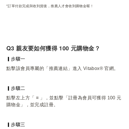
*訂單付款完成與收到貨後，推薦人才會收到購物金喔！
Q3 親友要如何獲得 100 元購物金？
▎步驟一
點擊該會員專屬的「推薦連結」進入 Vitabox® 官網。
▎步驟二
點擊左上方「 ≡ 」，並點擊「註冊為會員可獲得 100 元
購物金」，並完成註冊。
▎步驟三