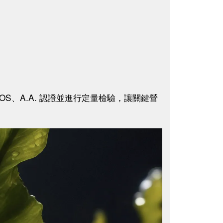
OS、A.A. 認證並進行定量檢驗，讓關鍵營