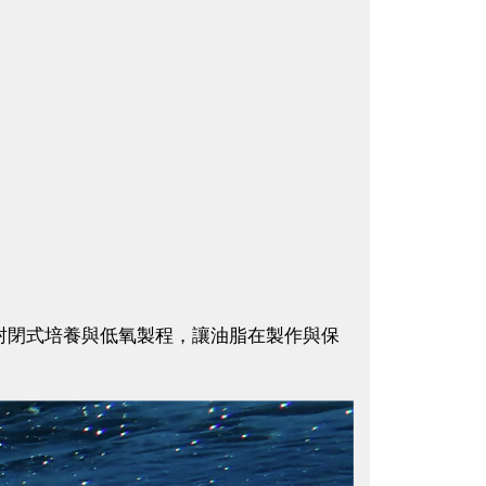
選擇封閉式培養與低氧製程，讓油脂在製作與保