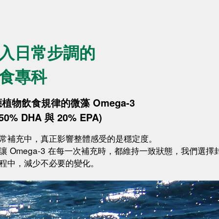
入日常步調的
食專科
植物飲食規律的微藻 Omega-3
50% DHA 與 20% EPA)
常補充中，真正影響整體感受的是穩定度。
讓 Omega-3 在每一次補充時，都維持一致狀態，我們
程中，減少不必要的變化。