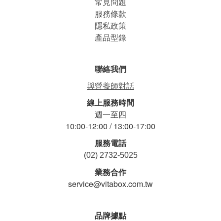
常見問題
服務條款
隱私政策
產品型錄
聯絡我們
與營養師對話
線上服務時間
週一至四
10:00-12:00 / 13:00-17:00
服務電話
(02) 2732-5025
業務合作
service@vitabox.com.tw
品牌據點