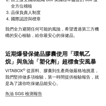
全方位稽核
品保負責人制度
國際認證與標章
我們全力避開任何可能的風險，希望透過第三方機
構的安心檢驗，給你最安心的保健品。
近期爆發保健品膠囊使用「環氧乙
烷」與魚油「塑化劑」超標食安風暴
®
VITABOX
從原料、膠囊到生產商做嚴格地挑選，
我們堅持做多項檢驗，第一時間提供檢驗報告，就
是為了讓你吃保健品能安心。
魚油 SGS 檢測報告