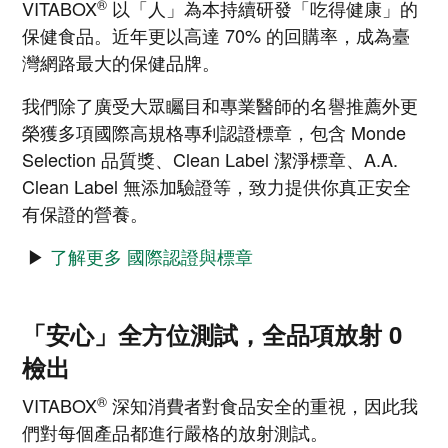
®
VITABOX
以「人」為本持續研發「吃得健康」的
保健食品。近年更以高達 70% 的回購率，成為臺
灣網路最大的保健品牌。
我們除了廣受大眾矚目和專業醫師的名譽推薦外更
榮獲多項國際高規格專利認證標章，包含 Monde
Selection 品質獎、Clean Label 潔淨標章、A.A.
Clean Label 無添加驗證等，致力提供你真正安全
有保證的營養。
▶
了解更多 國際認證與標章
「安心」全方位測試，全品項放射 0
檢出
®
VITABOX
深知消費者對食品安全的重視，因此我
們對每個產品都進行嚴格的放射測試。