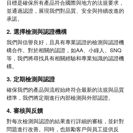
目標是確保所有產品符合國際與地方的法規要求，
並通過認證，展現我們對品質、安全與持續改進的
承諾。
2. 選擇檢測與認證機構
我們與信譽良好，且具有專業認證的檢測與認證機
構合作。對於相關的認證，如AA、小綠人、SNQ
等，我們將尋找具有相關經驗和專業知識的認證機
構。
3. 定期檢測與認證
確保我們的產品與流程始終符合最新的法規與品質
標準，我們將定期進行內部檢測與外部認證。
4. 審核與反饋
對每次檢測與認證的結果進行詳細的審核，並針對
問題進行改善。同時，也鼓勵客戶與員工提供反