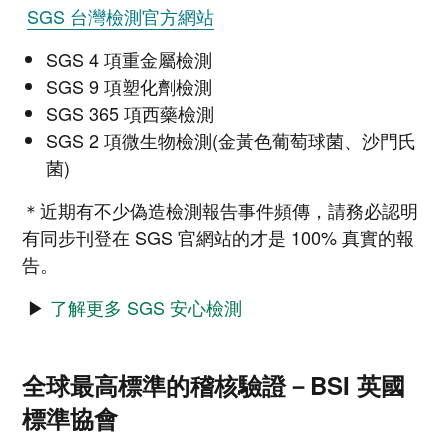
SGS 台灣檢測官方網站
SGS 4 項重金屬檢測
SGS 9 項塑化劑檢測
SGS 365 項西藥檢測
SGS 2 項微生物檢測(金黃色葡萄球菌、沙門氏
菌)
＊近期有不少偽造檢測報告事件頻傳，請務必認明
有同步刊登在 SGS 官網站的才是 100% 真實的報
告。
▶
了解更多 SGS 安心檢測
全球最高標準的稽核驗證－BSI 英國
標準協會