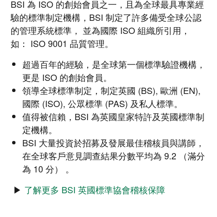
BSI 為 ISO 的創始會員之一，且為全球最具專業經
驗的標準制定機構，BSI 制定了許多備受全球公認
的管理系統標準， 並為國際 ISO 組織所引用，
如： ISO 9001 品質管理。
超過百年的經驗，是全球第一個標準驗證機構，
更是 ISO 的創始會員。
領導全球標準制定，制定英國 (BS), 歐洲 (EN),
國際 (ISO), 公眾標準 (PAS) 及私人標準。
值得被信賴，BSI 為英國皇家特許及英國標準制
定機構。
BSI 大量投資於招募及發展最佳稽核員與講師，
在全球客戶意見調查結果分數平均為 9.2 （滿分
為 10 分） 。
▶
了解更多 BSI 英國標準協會稽核保障