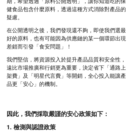
期，希望透過「原料公開透明」，讓你知道吃的保
健食品包含什麼原料，透過這種方式消除對產品的
疑慮。
在公開透明之後，我們發現還不夠，即使我們選最
好的原料，也有可能因為供應鏈的某一個環節出現
差錯而引發「食安問題」！
我們堅信，將資源投入於提升產品品質和安全性，
遠比市場推廣和行銷更為重要，決定省下「通路上
架費」及「明星代言費」等開銷，全心投入能讓產
品更「安心」的機制。
因此，我們採取嚴謹的安心政策如下：
1. 檢測與認證政策