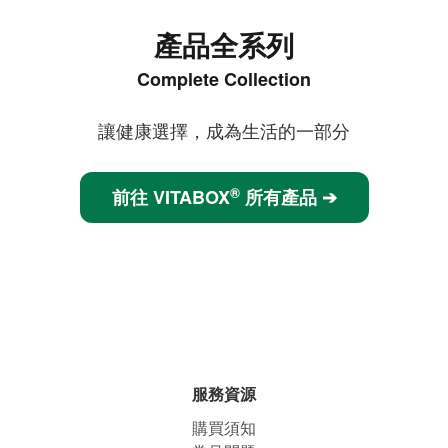
產品全系列
Complete Collection
讓健康選擇，成為生活的一部分
®
前往 VITABOX
所有產品 ➔
服務資源
購買須知