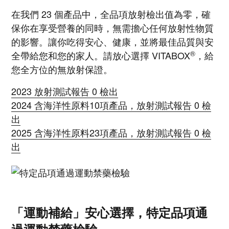
在我們 23 個產品中，全品項放射檢出值為零，確
保你在享受營養的同時，無需擔心任何放射性物質
的影響。讓你吃得安心、健康，並將最佳品質與安
®
全帶給您和您的家人。請放心選擇 VITABOX
，給
您全方位的無放射保證。
2023 放射測試報告 0 檢出
2024 含海洋性原料10項產品，放射測試報告 0 檢
出
2025 含海洋性原料23項產品，放射測試報告 0 檢
出
​「運動補給」安心選擇，特定品項通