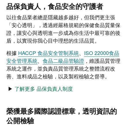
品保負責人，食品安全的守護者
以往食品業者總是隱藏越多越好，但我們更主張
「安心透明」，透過經嚴格規範的保健食品質量保
證，讓安心與透明進一步成為你生活中最可靠的後
盾，以實現你我心目中理想的生活品質。
根據
HACCP 食品安全管制系統
、
ISO 22000食品
安全管理系統
、
食品二級品管驗證
，維護品質管理
系統之運作，並負責品質管理系統之整體流程改
善、進料成品之檢驗，以及製程檢驗之督導。
▶
了解更多 品保負責人制度
榮獲最多國際認證標章，透明資訊的
公開檢驗