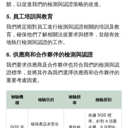
饋，以促進我們的檢測與認證策略的改進。
5. 員工培訓與教育
我們將定期對員工進行檢測與認證相關的培訓及教
育，確保他們了解相關法規要求與標準，並能有效
地執行檢測與認證的工作。
6. 供應商和合作夥伴的檢測與認證
我們要求供應商及合作夥伴也符合我們的檢測與認
證標準，並將其作為我們選擇供應商和合作夥伴的
重要考慮因素。
檢驗機
檢驗頻
檢驗目的
檢驗原則
構
率
依據 SGS 標
準，針對 4 項重
確保產品未受生
SGS 安
逐批檢
金屬、9 項塑化