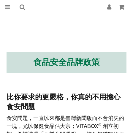
食品安全品牌政策
比你要求的更嚴格，你真的不用擔心
食安問題
食安問題，一直以來都是臺灣新聞版面不會消失的
®
一塊，尤以保健食品佔大宗；VITABOX
創立初