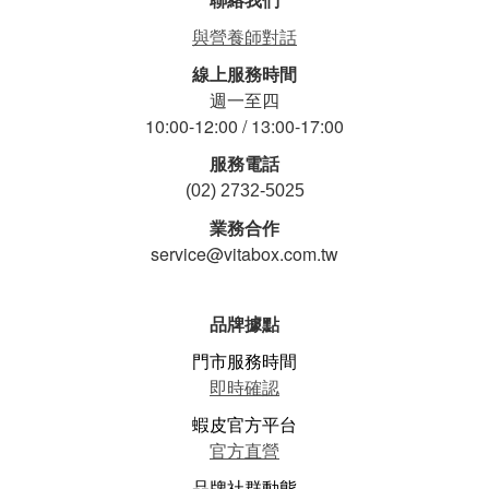
與營養師對話
線上服務時間
週一至四
10:00-12:00 / 13:00-17:00
服務電話
(02) 2732-5025
業務合作
service@vitabox.com.tw
品牌據點
門市服務時間
即時確認
蝦皮官方平台
官方直營
品牌社群動態