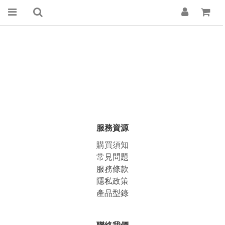
服務資源
購買須知
常見問題
服務條款
隱私政策
產品型錄
聯絡我們