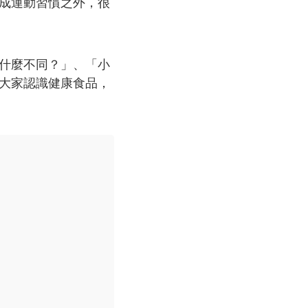
成運動習慣之外，很
什麼不同？」、「小
大家認識健康食品，