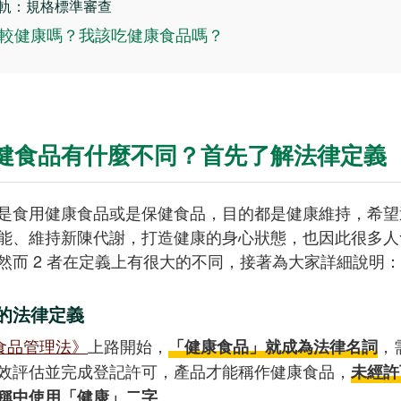
軌：規格標準審查
較健康嗎？我該吃健康食品嗎？
健食品有什麼不同？首先了解法律定義
是食用健康食品或是保健食品，目的都是健康維持，希望
能、維持新陳代謝，打造健康的身心狀態，也因此很多人
然而 2 者在定義上有很大的不同，接著為大家詳細說明：
的法律定義
食品管理法》
上路開始，
，
「健康食品」就成為法律名詞
效評估並完成登記許可，產品才能稱作健康食品，
未經許
。
稱中使用「健康」二字