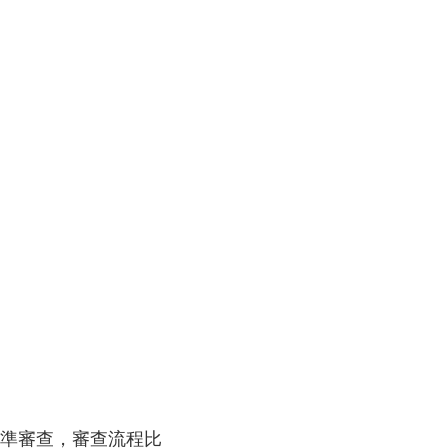
標準審查，審查流程比