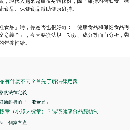
頭，現代人越來越重視身體保健，除了維持均衡飲食、養
康食品、保健食品幫助健康維持。
性食品」時，你是否也很好奇：「健康食品和保健食品有
麼意義？」，今天要從法規、功效、成分等面向分析，帶
的營養補給。
品有什麼不同？首先了解法律定義
格的法律定義
健康維持的「一般食品」
標章（小綠人標章）？認識健康食品雙軌制
軌：個案審查