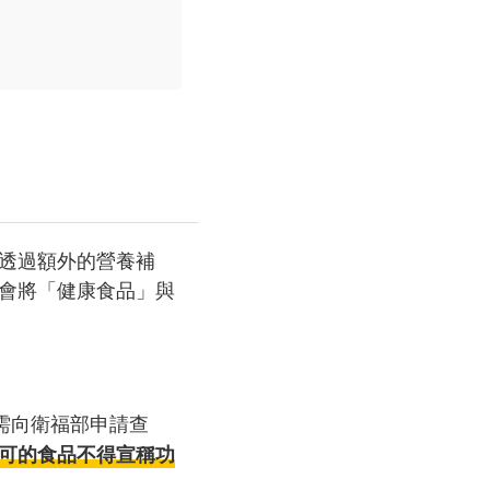
透過額外的營養補
會將「健康食品」與
需向衛福部申請查
可的食品不得宣稱功