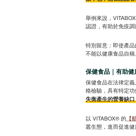
舉例來說，VITABOX
認證，有助於免疫調
特別留意：即使產品
不能以健康食品自稱
保健食品｜有助健
保健食品在法律定義
格檢驗，具有特定功
失衡產生的營養缺口
以 VITABOX® 的
【
叢生態，進而促進健