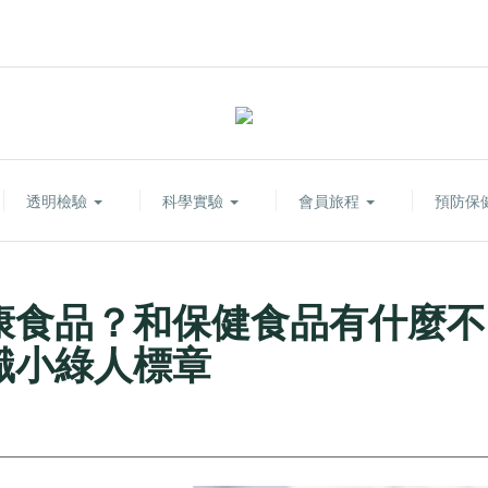
透明檢驗
科學實驗
會員旅程
預防保
康食品？和保健食品有什麼不
識小綠人標章