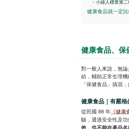
-
小綠人標章第二
健康食品就一定比
健康食品、保
對一般人來說，無論
給，輔助正常生理機
「保健食品」搞混，
健康食品｜有嚴格
從民國 88 年
《健康
驗，通過安全性及功
效，也不能在產品名