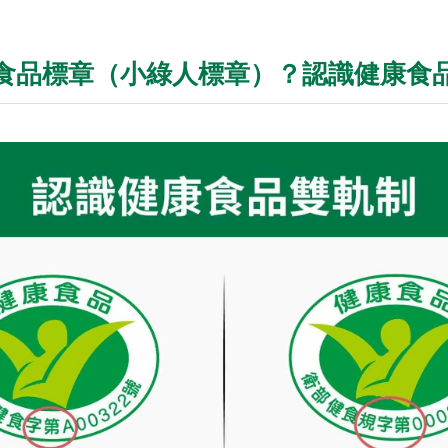
食品標章（小綠人標章）？認識健康食