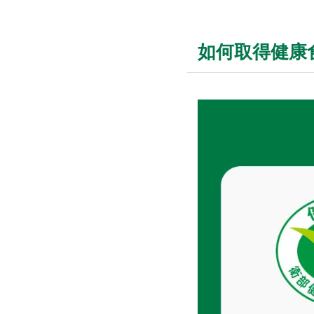
如何取得健康