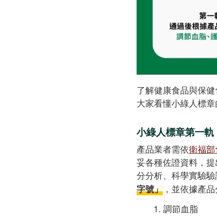
了解健康食品與保健
大家看懂小綠人標章
小綠人標章第一軌
產品業者需依
衛福部
妥各種佐證資料，提
分分析、科學實驗驗證
，並依據產品
字號」
調節血脂