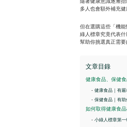
隨著健康意識逐漸抬
多人也會額外補充健
但在選購這些「機能
綠人標章究竟代表什
幫助你挑選真正需要
文章目錄
健康食品、保健食
-
健康食品｜有嚴
-
保健食品｜有助
如何取得健康食品
-
小綠人標章第一