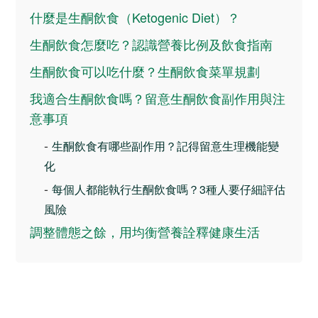
什麼是生酮飲食（Ketogenic Diet）？
生酮飲食怎麼吃？認識營養比例及飲食指南
生酮飲食可以吃什麼？生酮飲食菜單規劃
我適合生酮飲食嗎？留意生酮飲食副作用與注
意事項
-
生酮飲食有哪些副作用？記得留意生理機能變
化
-
每個人都能執行生酮飲食嗎？3種人要仔細評估
風險
調整體態之餘，用均衡營養詮釋健康生活