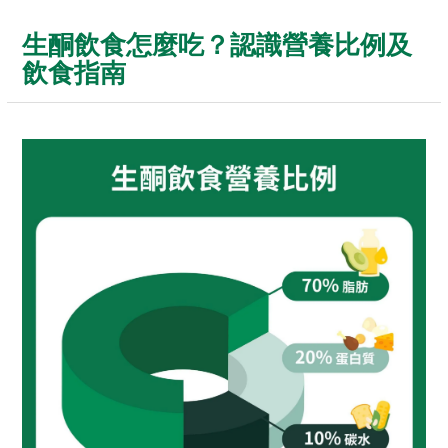
生酮飲食怎麼吃？認識營養比例及
飲食指南