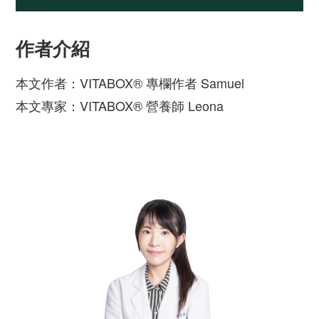
作者介紹
本文作者：VITABOX® 專欄作者 Samuel
本文專家：VITABOX® 營養師 Leona