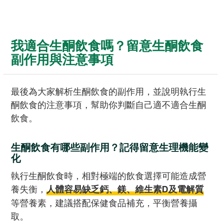
我適合生酮飲食嗎？留意生酮飲食
副作用與注意事項
最後為大家解析生酮飲食的副作用，並說明執行生
酮飲食的注意事項，幫助你判斷自己適不適合生酮
飲食。
生酮飲食有哪些副作用？記得留意生理機能變
化
執行生酮飲食時，相對極端的飲食選擇可能造成營
養失衡，
人體容易缺乏鈣、鎂、維生素D及電解質
等營養素，建議搭配保健食品補充，平衡營養攝
取。