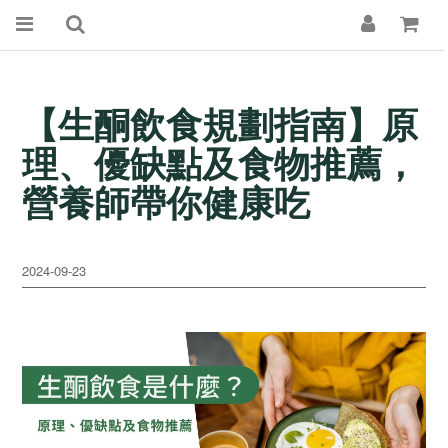
【生酮飲食規劃指南】原
理、優缺點及食物推薦，
營養師帶你健康吃
2024-09-23