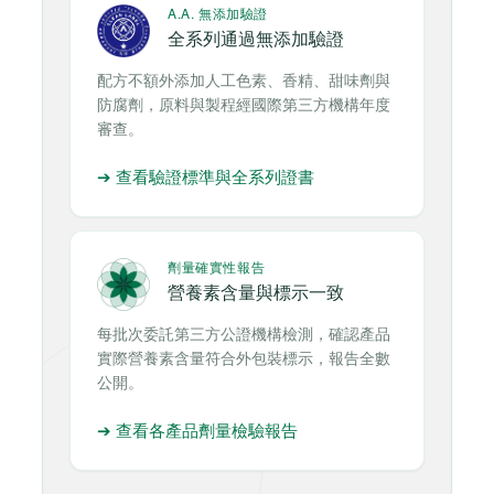
A.A. 無添加驗證
全系列通過無添加驗證
配方不額外添加人工色素、香精、甜味劑與
防腐劑，原料與製程經國際第三方機構年度
審查。
➔ 查看驗證標準與全系列證書
劑量確實性報告
營養素含量與標示一致
每批次委託第三方公證機構檢測，確認產品
實際營養素含量符合外包裝標示，報告全數
公開。
➔ 查看各產品劑量檢驗報告