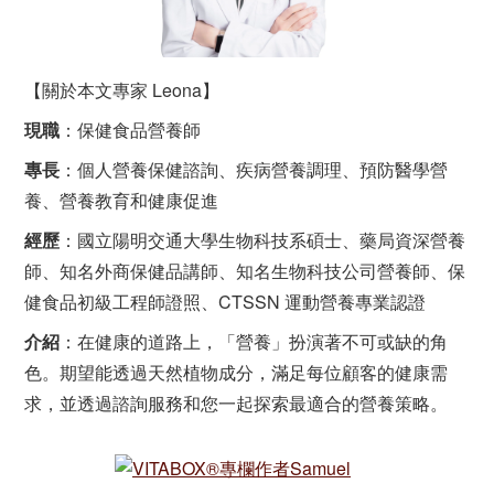
【關於本文專家 Leona】
現職
：保健食品營養師
專長
：個人營養保健諮詢、疾病營養調理、預防醫學營
養、營養教育和健康促進
經歷
：國立陽明交通大學生物科技系碩士、藥局資深營養
師、知名外商保健品講師、知名生物科技公司營養師、保
健食品初級工程師證照、CTSSN 運動營養專業認證
介紹
：在健康的道路上，「營養」扮演著不可或缺的角
色。期望能透過天然植物成分，滿足每位顧客的健康需
求，並透過諮詢服務和您一起探索最適合的營養策略。