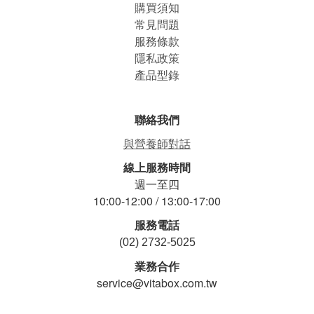
購買須知
常見問題
服務條款
隱私政策
產品型錄
聯絡我們
與營養師對話
線上服務時間
週一至四
10:00-12:00 / 13:00-17:00
服務電話
(02) 2732-5025
業務合作
service@vitabox.com.tw