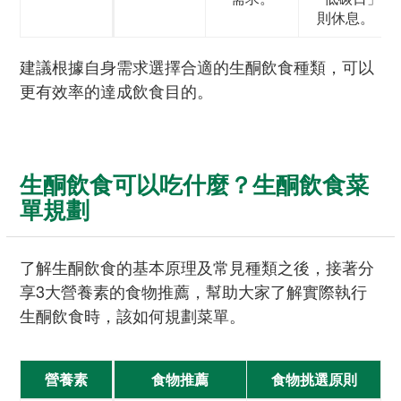
則休息。
建議根據自身需求選擇合適的生酮飲食種類，可以
更有效率的達成飲食目的。
生酮飲食可以吃什麼？生酮飲食菜
單規劃
了解生酮飲食的基本原理及常見種類之後，接著分
享3大營養素的食物推薦，幫助大家了解實際執行
生酮飲食時，該如何規劃菜單。
營養素
食物推薦
食物挑選原則