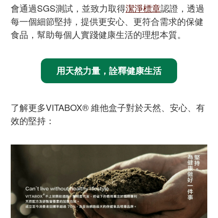
會通過SGS測試，並致力取得
潔淨標章
認證，透過
每一個細節堅持，提供更安心、更符合需求的保健
食品，幫助每個人實踐健康生活的理想本質。
用天然力量，詮釋健康生活
了解更多VITABOX® 維他盒子對於天然、安心、有
效的堅持：