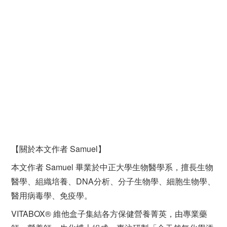
【關於本文作者 Samuel】
本文作者 Samuel 畢業於中正大學生物醫學系，擅長生物
醫學、組織培養、DNA分析、分子生物學、細胞生物學、
醫用病毒學、免疫學。
VITABOX® 維他盒子集結各方保健營養菁英，由專業藥