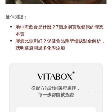
延伸閱讀：
地中海飲食是什麼？7個原則實現健康的理想
本質
膠囊比錠劑好？保健食品劑型優缺點全解析，
聰明選避開過多化學添加
從配方設計到製程選擇，
每一步都能被查證