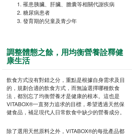
罹患胰臟、肝臟、膽囊等相關代謝疾病
糖尿病患者
發育期的兒童及青少年
調整體態之餘，用均衡營養詮釋健
康生活
飲食方式沒有對錯之分，重點是根據自身需求及目
的，規劃合適的飲食方式，而無論選擇哪種飲食
法，都別忘了均衡營養才是健康的根本。這也是
VITABOX®一直努力追求的目標，希望透過天然保
健食品，補足現代人日常飲食中缺少的營養成分。
除了選用天然原料之外，VITABOX®的每批產品都