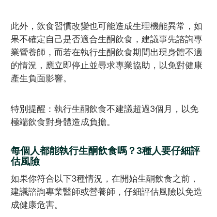
此外，飲食習慣改變也可能造成生理機能異常，如
果不確定自己是否適合生酮飲食，建議事先諮詢專
業營養師，而若在執行生酮飲食期間出現身體不適
的情況，應立即停止並尋求專業協助，以免對健康
產生負面影響。
特別提醒：執行生酮飲食不建議超過3個月，以免
極端飲食對身體造成負擔。
每個人都能執行生酮飲食嗎？3種人要仔細評
估風險
如果你符合以下3種情況，在開始生酮飲食之前，
建議諮詢專業醫師或營養師，仔細評估風險以免造
成健康危害。