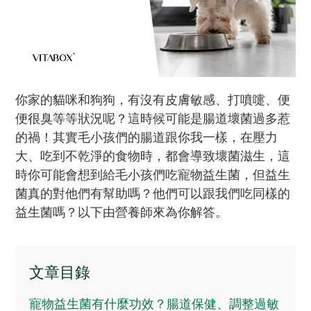
你家的貓咪和狗狗，有沒有皮膚敏感、打噴嚏、便
便很臭等等狀況呢？這時候可能是腸道壞菌過多惹
的禍！其實毛小孩們的腸道跟你我一樣，在壓力
大、吃到不乾淨的食物時，都會導致壞菌滋生，這
時你可能會想到給毛小孩們吃寵物益生菌，但益生
菌真的對他們有幫助嗎？他們可以跟我們吃同樣的
益生菌嗎？以下由營養師來為你解答。
文章目錄
寵物益生菌有什麼功效？腸道保健、調整過敏