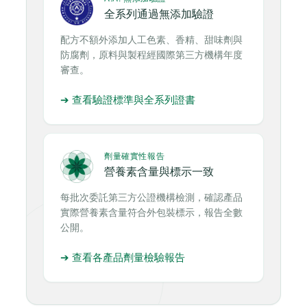
全系列通過無添加驗證
配方不額外添加人工色素、香精、甜味劑與
防腐劑，原料與製程經國際第三方機構年度
審查。
➔ 查看驗證標準與全系列證書
劑量確實性報告
營養素含量與標示一致
每批次委託第三方公證機構檢測，確認產品
實際營養素含量符合外包裝標示，報告全數
公開。
➔ 查看各產品劑量檢驗報告