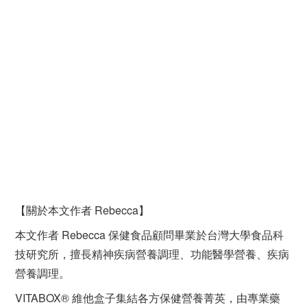
【關於本文作者 Rebecca】
本文作者 Rebecca 保健食品顧問畢業於台灣大學食品科
技研究所，擅長精神疾病營養調理、功能醫學營養、疾病
營養調理。
VITABOX® 維他盒子集結各方保健營養菁英，由專業藥