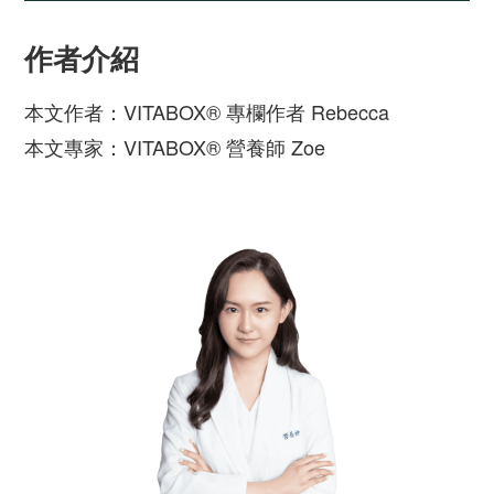
作者介紹
本文作者：VITABOX® 專欄作者 Rebecca
本文專家：VITABOX® 營養師 Zoe