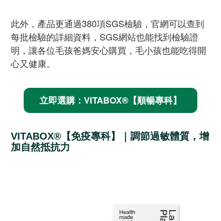
此外，產品更通過380項SGS檢驗，官網可以查到
每批檢驗的詳細資料，SGS網站也能找到檢驗證
明，讓各位毛孩爸媽安心購買，毛小孩也能吃得開
心又健康。
立即選購：VITABOX®【順暢專科】
VITABOX®【免疫專科】｜調節過敏體質，增
加自然抵抗力