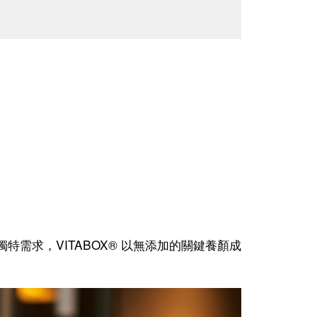
需求，VITABOX® 以無添加的關鍵養顏成