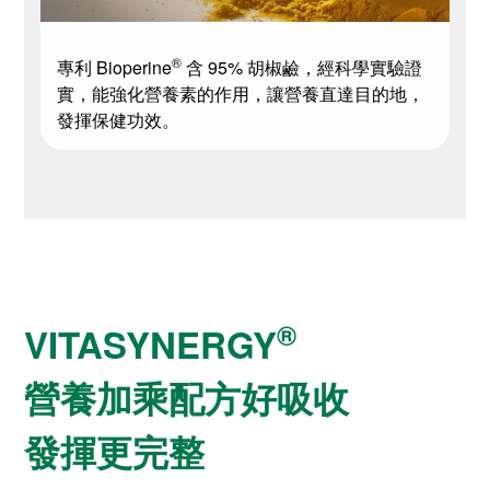
®
專利 Bioperine
含 95% 胡椒鹼，經科學實驗證
實，能強化營養素的作用，讓營養直達目的地，
發揮保健功效。
®
VITASYNERGY
營養加乘配方好吸收
發揮更完整