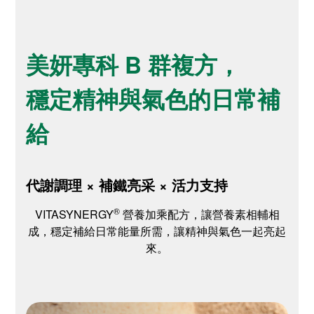
美妍專科 B 群複方，
穩定精神與氣色的日常補
給
代謝調理 × 補鐵亮采 × 活力支持
®
VITASYNERGY
營養加乘配方，讓營養素相輔相
成，穩定補給日常能量所需，讓精神與氣色一起亮起
來。