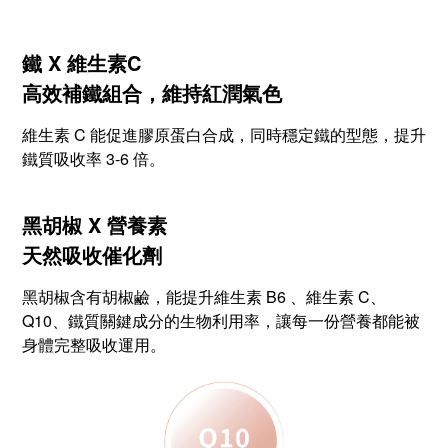
鐵 X 維生素C
高效補鐵組合，維持紅潤氣色
維生素 C 能促進膠原蛋白合成，同時穩定鐵的型態，提升
鐵質吸收率 3-6 倍。
黑胡椒 X 營養素
天然吸收催化劑
黑胡椒含有胡椒鹼，能提升維生素 B6 、維生素 C、
Q10、鐵質關鍵成分的生物利用率，讓每一份營養都能被
身體完整吸收運用。