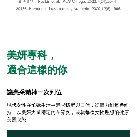
參考資料：Poskin et al., ACS Omega. 2022;7(24):20441-
20456.,Fernandez-Lazaro et al., Nutrients. 2020;12(6):1886.
美妍專科，
適合這樣的你
讓亮采精神一次到位
現代女性在忙碌生活中追求穩定與自信，從體力到氣色維
持，以美妍力量穩定內在節奏，成就每位女性理想的健康
美麗狀態。