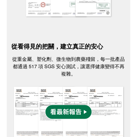
從看得見的把關，建立真正的安心
從重金屬、塑化劑、微生物到農藥殘留，每一批產品
都通過 517 項 SGS 安心測試，讓選擇健康變得不再
複雜。