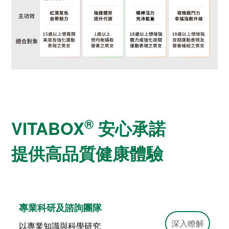
®
VITABOX
安心承諾
提供高品質健康體驗
專業科研及諮詢團隊
深入瞭解
以專業知識與科學研究