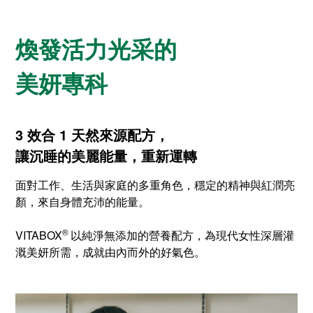
煥發活力光采的
美妍專科
3 效合 1 天然來源配方，
讓沉睡的美麗能量，重新運轉
面對工作、生活與家庭的多重角色，穩定的精神與紅潤亮
顏，來自身體充沛的能量。
®
VITABOX
以純淨無添加的營養配方，為現代女性深層灌
溉美妍所需，成就由內而外的好氣色。