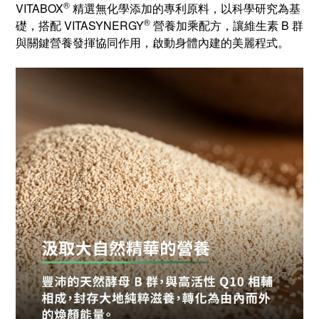
®
VITABOX
精選無化學添加的專利原料，以科學研究為基
®
礎，搭配 VITASYNERGY
營養加乘配方，讓維生素 B 群
與關鍵營養發揮協同作用，啟動身體內建的美麗程式。