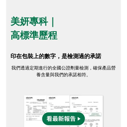
美妍專科｜
高標準歷程
印在包裝上的數字，是檢測過的承諾
我們透過定期進行的全國公證劑量檢測，確保產品營
養含量與我們的承諾相符。