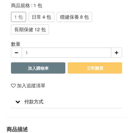
商品規格
: 1 包
1 包
日常 4 包
穩健保養 8 包
長期保健 12 包
數量
加入購物車
立即購買
加入追蹤清單
付款方式
商品描述