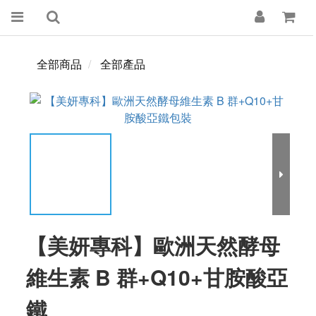
全部商品
全部產品
【美妍專科】歐洲天然酵母
維生素 B 群+Q10+甘胺酸亞
鐵