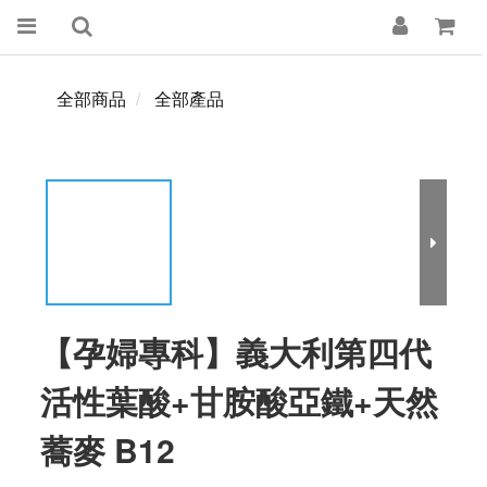
全部商品
全部產品
【孕婦專科】義大利第四代
活性葉酸+甘胺酸亞鐵+天然
蕎麥 B12