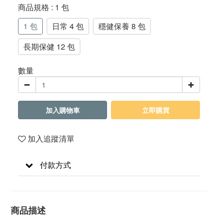
商品規格
: 1 包
1 包
日常 4 包
穩健保養 8 包
長期保健 12 包
數量
加入購物車
立即購買
加入追蹤清單
付款方式
商品描述