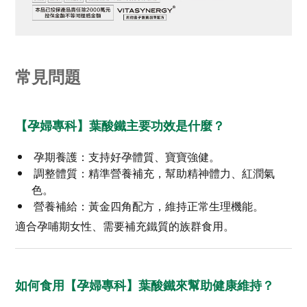
常見問題
【孕婦專科】葉酸鐵主要功效是什麼？
孕期養護：支持好孕體質、寶寶強健。
調整體質：精準營養補充，幫助精神體力、紅潤氣
色。
營養補給：黃金四角配方，維持正常生理機能。
適合孕哺期女性、需要補充鐵質的族群食用。
如何食用【孕婦專科】葉酸鐵來幫助健康維持？