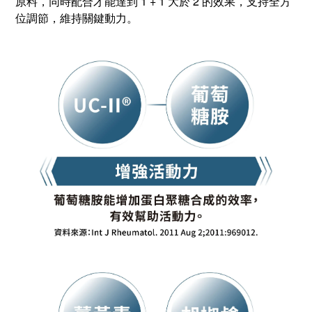
原料，同時配合才能達到 1 + 1 大於 2 的效果，支持全方
位調節，維持關鍵動力。