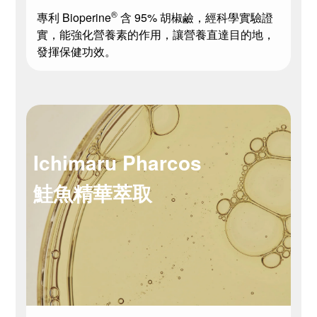
®
專利 Bioperine
含 95% 胡椒鹼，經科學實驗證
實，能強化營養素的作用，讓營養直達目的地，
發揮保健功效。
Ichimaru Pharcos
鮭魚精華萃取