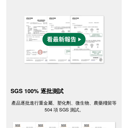
SGS 100% 逐批測試
產品逐批進行重金屬、塑化劑、微生物、農藥殘留等
504 項 SGS 測試。