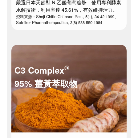
嚴選日本天然型 N-乙醯葡萄糖胺，使用專利酵素
水解技術，利用率達 45.61%，有效維持活力。
資料來源：Shoji Chitin Chitosan Res., 5(1), 34-42 1999、
Setniker Pharmatherapeutica, 3(8) 538-550 1984
®
C3 Complex
95% 薑黃萃取物