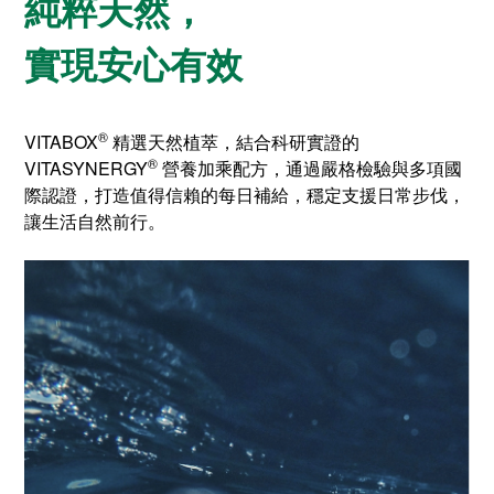
純粹天然，
實現安心有效
®
VITABOX
精選天然植萃，結合科研實證的
®
VITASYNERGY
營養加乘配方，通過嚴格檢驗與多項國
際認證，打造值得信賴的每日補給，穩定支援日常步伐，
讓生活自然前行。