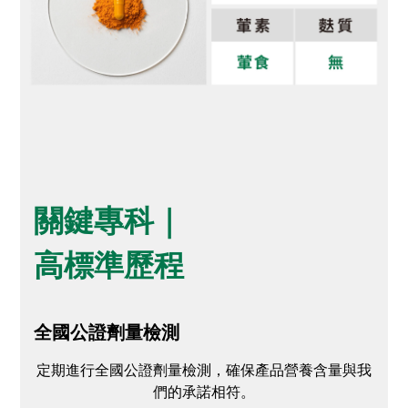
關鍵專科｜
高標準歷程
全國公證劑量檢測
定期進行全國公證劑量檢測，確保產品營養含量與我
們的承諾相符。