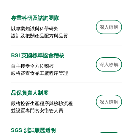
專業科研及諮詢團隊
深入瞭解
以專業知識與科學研究
設計及把關產品配方與品質
BSI 英國標準協會稽核
深入瞭解
自主接受全方位稽核
嚴格審查食品工廠程序管理
品保負責人制度
深入瞭解
嚴格控管生產程序與檢驗流程
並設置專門食安衛管人員
SGS 測試履歷透明