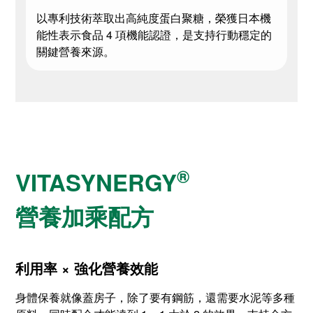
以專利技術萃取出高純度蛋白聚糖，榮獲日本機
能性表示食品 4 項機能認證，是支持行動穩定的
關鍵營養來源。
®
VITASYNERGY
營養加乘配方
利用率 × 強化營養效能
身體保養就像蓋房子，除了要有鋼筋，還需要水泥等多種