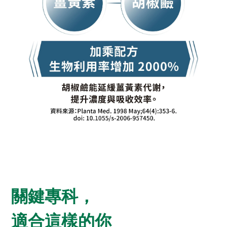
關鍵專科，
適合這樣的你