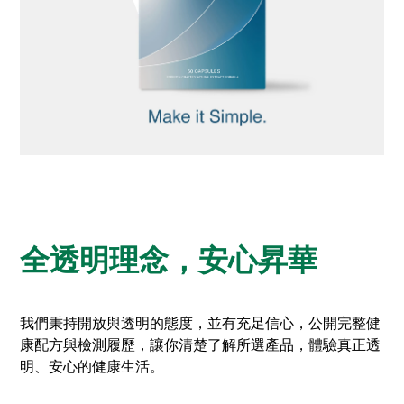
全透明理念，安心昇華
我們秉持開放與透明的態度，並有充足信心，公開完整健
康配方與檢測履歷，讓你清楚了解所選產品，體驗真正透
明、安心的健康生活。