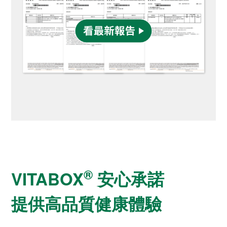
®
VITABOX
安心承諾
提供高品質健康體驗