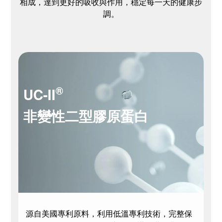
相成，達到更好的吸收與作用，穩定每一天的健康步
調。
®
UC-II
非變性二型膠原蛋白
源自美國專利原料，利用低溫專利技術，完整保