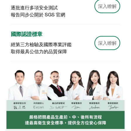
深入瞭解
逐批進行多項安全測試
報告同步公開於 SGS 官網
國際認證標章
深入瞭解
經第三方檢驗及國際專業評鑑
取得最具公信力的品質保障