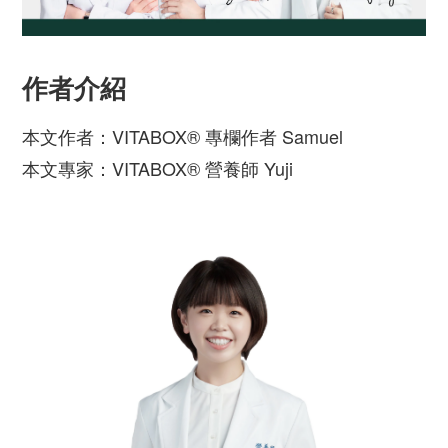
作者介紹
本文作者：VITABOX® 專欄作者 Samuel
本文專家：VITABOX® 營養師 Yuji