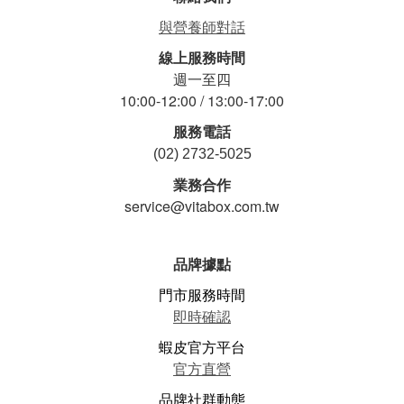
與營養師對話
線上服務時間
週一至四
10:00-12:00 / 13:00-17:00
服務電話
(02) 2732-5025
業務合作
service@vitabox.com.tw
品牌據點
門市服務時間
即時確認
蝦皮官方平台
官方直營
品牌社群動態