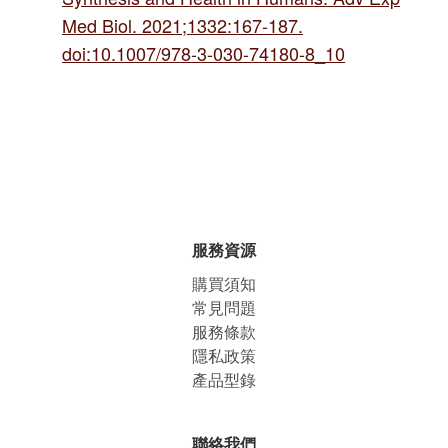
Med Biol. 2021;1332:167-187.
doi:10.1007/978-3-030-74180-8_10
服務資源
購買須知
常見問題
服務條款
隱私政策
產品型錄
聯絡我們