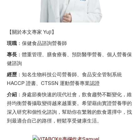
【關於本文專家 Yuji】
現職
：保健食品諮詢營養師
專長
：體重管理、膳食療養、預防醫學營養、個人營養保
健諮詢
經歷
：知名生物科技公司營養師、食品安全管制系統
HACCP 證書、CTSSN 運動營養專業認證
介紹
：身處節奏快速的現代社會，飲食趨勢不斷變化，維
持均衡營養攝取變得越來越重要。希望藉由實證營養學的
深入研究和個性化諮詢，幫助你在繁雜的飲食選擇中，找
到最適合自己的路徑，輕鬆享受健康生活。