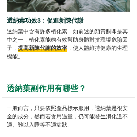
透納葉功效3：促進新陳代謝
透納葉中含有許多植化素，如前述的類黃酮即是其
中之一，植化素能夠有效幫助身體對抗環境危險因
子，
，使人體維持健康的生理
提高新陳代謝的效率
機能。
透納葉副作用有哪些？
一般而言，只要依照產品標示服用，透納葉是很安
全的成分，然而若食用過量，仍可能發生消化道不
適、難以入睡等不適症狀。