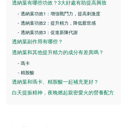
透納葉有哪些功效？3大好處有助提高興致
-
透納葉功效1：增強戰鬥力，提高刺激度
-
透納葉功效2：提升精力，降低厭世感
-
透納葉功效3：促進新陳代謝
透納葉副作用有哪些？
透納葉和其他提升精力的成分有差異嗎？
-
瑪卡
-
精胺酸
透納葉和瑪卡、精胺酸一起補充更好？
白天提振精神，夜晚燃起親密愛火的營養配方