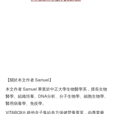
【關於本文作者 Samuel】
本文作者 Samuel 畢業於中正大學生物醫學系，擅長生物
醫學、組織培養、DNA分析、分子生物學、細胞生物學、
醫用病毒學、免疫學。
VITABOX® 維他盒子集結各方保健營養菁英，由專業藥