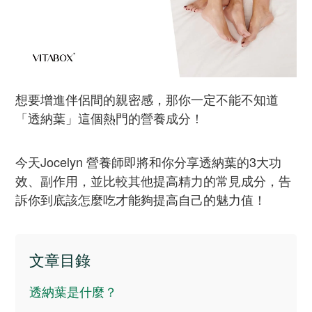
想要增進伴侶間的親密感，那你一定不能不知道
「透納葉」這個熱門的營養成分！
今天Jocelyn 營養師即將和你分享透納葉的3大功
效、副作用，並比較其他提高精力的常見成分，告
訴你到底該怎麼吃才能夠提高自己的魅力值！
文章目錄
透納葉是什麼？