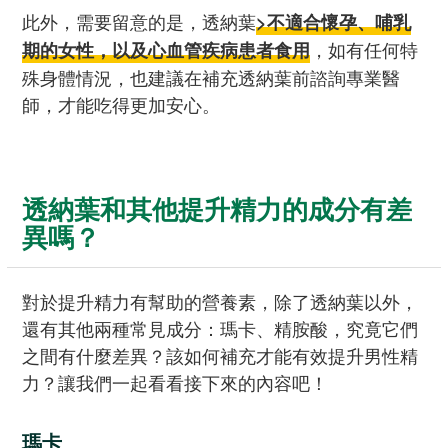
此外，需要留意的是，透納葉
>不適合懷孕、哺乳
，如有任何特
期的女性，以及心血管疾病患者食用
殊身體情況，也建議在補充透納葉前諮詢專業醫
師，才能吃得更加安心。
透納葉和其他提升精力的成分有差
異嗎？
對於提升精力有幫助的營養素，除了透納葉以外，
還有其他兩種常見成分：瑪卡、精胺酸，究竟它們
之間有什麼差異？該如何補充才能有效提升男性精
力？讓我們一起看看接下來的內容吧！
瑪卡