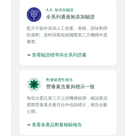
A.A. 無添加驗證
全系列通過無添加驗證
配方不額外添加人工色素、香精、甜味劑與
防腐劑，原料與製程經國際第三方機構年度
審查。
➔ 查看驗證標準與全系列證書
劑量確實性報告
營養素含量與標示一致
每批次委託第三方公證機構檢測，確認產品
實際營養素含量符合外包裝標示，報告全數
公開。
➔ 查看各產品劑量檢驗報告