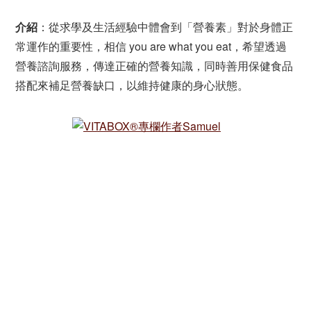
介紹
：從求學及生活經驗中體會到「營養素」對於身體正
常運作的重要性，相信 you are what you eat，希望透過
營養諮詢服務，傳達正確的營養知識，同時善用保健食品
搭配來補足營養缺口，以維持健康的身心狀態。