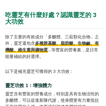
吃靈芝有什麼好處？認識靈芝的 3
大功效
除了主要的有效成分「多醣體、三萜類化合物」之
外，靈芝還包含
多種胺基酸、脂肪酸、生物鹼、有
...等豐富的營養素，是日常
機酸、維生素與礦物質
能量補給的好選擇。
以下是補充靈芝可獲得的 3 大功效：
靈芝功效 1：增強體力
靈芝含有豐富的營養成分，特別是具有生物活性的
多醣體，可以促進新陳代謝，使身體更有力量抵抗