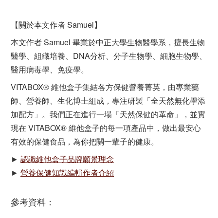
【關於本文作者 Samuel】
本文作者 Samuel 畢業於中正大學生物醫學系，擅長生物
醫學、組織培養、DNA分析、分子生物學、細胞生物學、
醫用病毒學、免疫學。
VITABOX® 維他盒子集結各方保健營養菁英，由專業藥
師、營養師、生化博士組成，專注研製「全天然無化學添
加配方」。我們正在進行一場「天然保健的革命」，並實
現在 VITABOX® 維他盒子的每一項產品中，做出最安心
有效的保健食品，為你把關一輩子的健康。
►
認識維他盒子品牌願景理念
►
營養保健知識編輯作者介紹
參考資料：