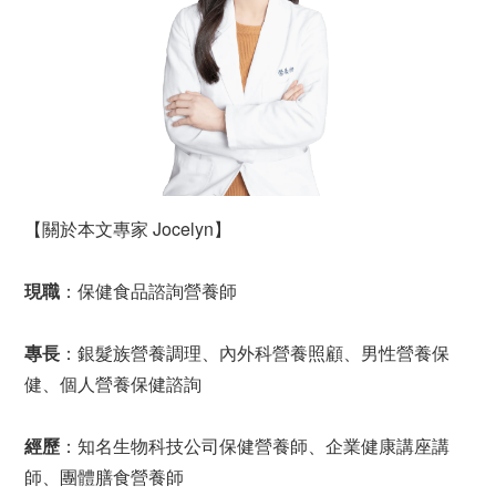
【關於本文專家 Jocelyn】
現職
：保健食品諮詢營養師
專長
：銀髮族營養調理、內外科營養照顧、男性營養保
健、個人營養保健諮詢
經歷
：知名生物科技公司保健營養師、企業健康講座講
師、團體膳食營養師