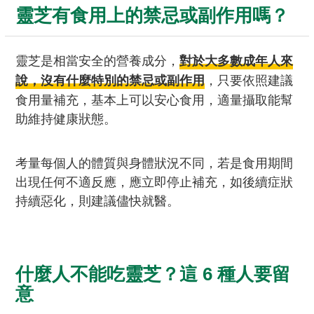
靈芝有食用上的禁忌或副作用嗎？
靈芝是相當安全的營養成分，
對於大多數成年人來
，只要依照建議
說，沒有什麼特別的禁忌或副作用
食用量補充，基本上可以安心食用，適量攝取能幫
助維持健康狀態。
考量每個人的體質與身體狀況不同，若是食用期間
出現任何不適反應，應立即停止補充，如後續症狀
持續惡化，則建議儘快就醫。
什麼人不能吃靈芝？這 6 種人要留
意