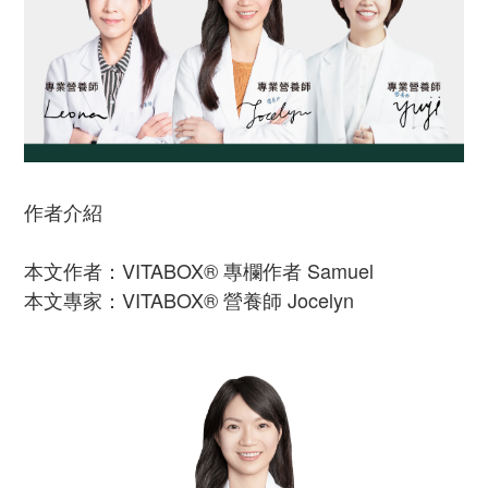
作者介紹
本文作者：VITABOX® 專欄作者 Samuel
本文專家：VITABOX® 營養師 Jocelyn