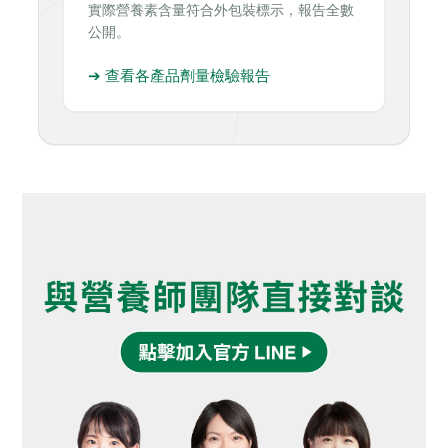
實際營養素含量符合外包裝標示，報告全數
公開。
➔ 查看各產品劑量檢驗報告