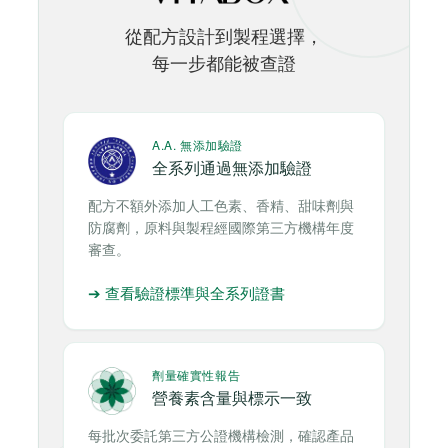
從配方設計到製程選擇，
每一步都能被查證
A.A. 無添加驗證
全系列通過無添加驗證
配方不額外添加人工色素、香精、甜味劑與
防腐劑，原料與製程經國際第三方機構年度
審查。
➔ 查看驗證標準與全系列證書
劑量確實性報告
營養素含量與標示一致
每批次委託第三方公證機構檢測，確認產品