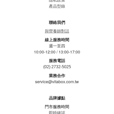
產品型錄
聯絡我們
與營養師對話
線上服務時間
週一至四
10:00-12:00 / 13:00-17:00
服務電話
(02) 2732-5025
業務合作
service@vitabox.com.tw
品牌據點
門市服務時間
即時確認