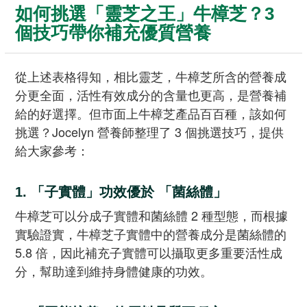
如何挑選「靈芝之王」牛樟芝？3
個技巧帶你補充優質營養
從上述表格得知，相比靈芝，牛樟芝所含的營養成
分更全面，活性有效成分的含量也更高，是營養補
給的好選擇。但市面上牛樟芝產品百百種，該如何
挑選？Jocelyn 營養師整理了 3 個挑選技巧，提供
給大家參考：
1. 「子實體」功效優於 「菌絲體」
牛樟芝可以分成子實體和菌絲體 2 種型態，而根據
實驗證實，牛樟芝子實體中的營養成分是菌絲體的
5.8 倍，因此補充子實體可以攝取更多重要活性成
分，幫助達到維持身體健康的功效。