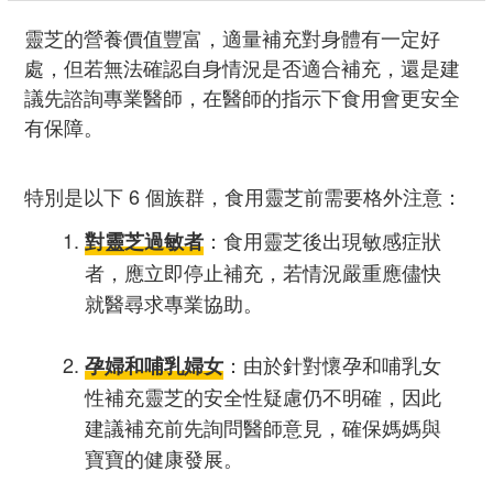
靈芝的營養價值豐富，適量補充對身體有一定好
處，但若無法確認自身情況是否適合補充，還是建
議先諮詢專業醫師，在醫師的指示下食用會更安全
有保障。
特別是以下 6 個族群，食用靈芝前需要格外注意：
：食用靈芝後出現敏感症狀
對靈芝過敏者
者，應立即停止補充，若情況嚴重應儘快
就醫尋求專業協助。
：由於針對懷孕和哺乳女
孕婦和哺乳婦女
性補充靈芝的安全性疑慮仍不明確，因此
建議補充前先詢問醫師意見，確保媽媽與
寶寶的健康發展。