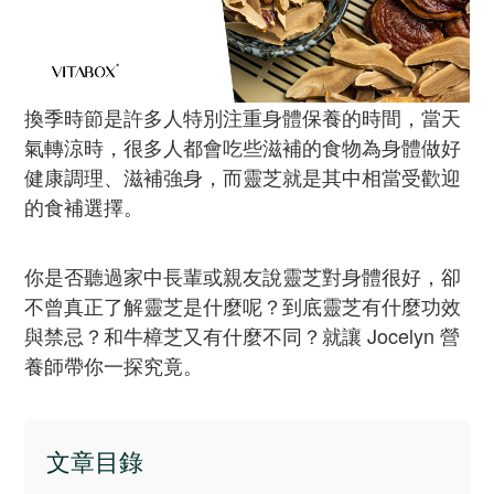
換季時節是許多人特別注重身體保養的時間，當天
氣轉涼時，很多人都會吃些滋補的食物為身體做好
健康調理、滋補強身，而靈芝就是其中相當受歡迎
的食補選擇。
你是否聽過家中長輩或親友說靈芝對身體很好，卻
不曾真正了解靈芝是什麼呢？到底靈芝有什麼功效
與禁忌？和牛樟芝又有什麼不同？就讓 Jocelyn 營
養師帶你一探究竟。
文章目錄