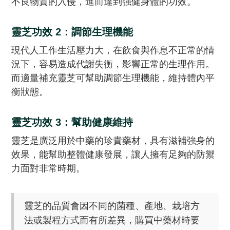
不良物質的入侵，進而達到強健身體的功效。
靈芝功效 2：調節生理機能
現代人工作生活壓力大，在飲食與作息不正常的情
況下，容易造成代謝失衡，影響正常的生理作用。
而適量補充靈芝可幫助調節生理機能，維持體內平
衡狀態。
靈芝功效 3：幫助健康維持
靈芝是廣泛用於中藥的珍貴藥材，具有滋補強身的
效果，能幫助整體健康發展，讓人擁有足夠的防禦
力面對非常時期。
靈芝的品質會因不同的菌種、產地、栽培方
法或製程方式而有所差異，購買中藥材時要