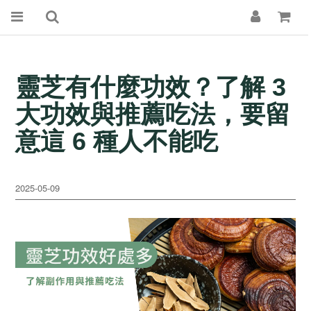
靈芝有什麼功效？了解 3
大功效與推薦吃法，要留
意這 6 種人不能吃
2025-05-09