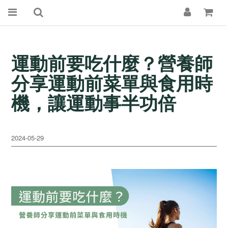
運動前要吃什麼？營養師
分享運動前菜單與食用時
機，讓運動事半功倍
2024-05-29