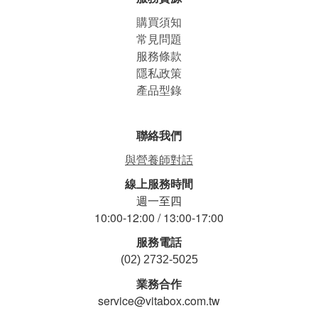
購買須知
常見問題
服務條款
隱私政策
產品型錄
聯絡我們
與營養師對話
線上服務時間
週一至四
10:00-12:00 / 13:00-17:00
服務電話
(02) 2732-5025
業務合作
service@vitabox.com.tw