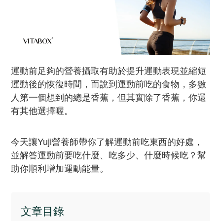
運動前足夠的營養攝取有助於提升運動表現並縮短
運動後的恢復時間，而說到運動前吃的食物，多數
人第一個想到的總是香蕉，但其實除了香蕉，你還
有其他選擇喔。
今天讓Yuji營養師帶你了解運動前吃東西的好處，
並解答運動前要吃什麼、吃多少、什麼時候吃？幫
助你順利增加運動能量。
文章目錄