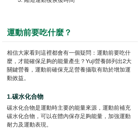
運動前要吃什麼？
相信大家看到這裡都會有一個疑問：運動前要吃什
麼，才能確保足夠的能量產生？Yuji營養師列出2大
關鍵營養，運動前確保充足營養攝取有助於增加運
動效益。
1.碳水化合物
碳水化合物是運動時主要的能量來源，運動前補充
碳水化合物，可以在體內保存足夠能量，加強運動
耐力及運動表現。