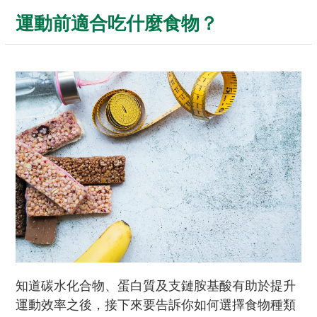
運動前適合吃什麼食物？
知道碳水化合物、蛋白質及支鏈胺基酸有助於提升
運動效率之後，接下來要告訴你如何選擇食物種類