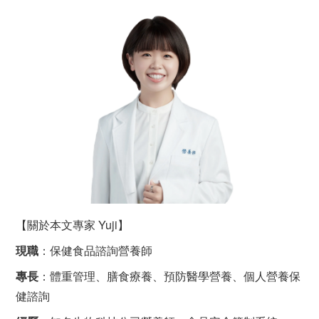
【關於本文專家 Yuji】
現職
：保健食品諮詢營養師
專長
：體重管理、膳食療養、預防醫學營養、個人營養保
健諮詢