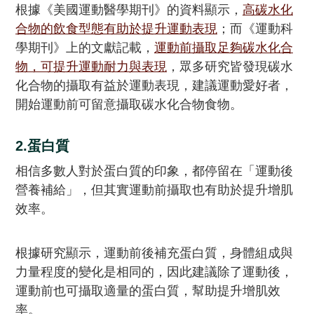
根據《美國運動醫學期刊》的資料顯示，
高碳水化
合物的飲食型態有助於提升運動表現
；而《運動科
學期刊》上的文獻記載，
運動前攝取足夠碳水化合
物，可提升運動耐力與表現
，眾多研究皆發現碳水
化合物的攝取有益於運動表現，建議運動愛好者，
開始運動前可留意攝取碳水化合物食物。
2.蛋白質
相信多數人對於蛋白質的印象，都停留在「運動後
營養補給」，但其實運動前攝取也有助於提升增肌
效率。
根據研究顯示，運動前後補充蛋白質，身體組成與
力量程度的變化是相同的，因此建議除了運動後，
運動前也可攝取適量的蛋白質，幫助提升增肌效
率。