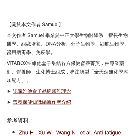
【關於本文作者 Samuel】
本文作者 Samuel 畢業於中正大學生物醫學系，擅長生物
醫學、組織培養、DNA分析、分子生物學、細胞生物學、
醫用病毒學、免疫學。
VITABOX® 維他盒子集結各方保健營養菁英，由專業藥
師、營養師、生化博士組成，專注研製「全天然無化學添
加配方」。
►
認識維他盒子品牌願景理念
►
營養保健知識編輯作者介紹
參考資料：
Zhu H , Xu W , Wang N , et al. Anti-fatigue