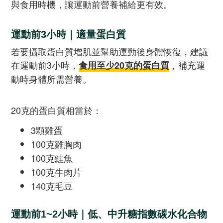
與食用時機，讓運動前營養補給更有效。
運動前3小時｜適量蛋白質
若要攝取蛋白質增肌並幫助運動後身體恢復，建議
在運動前3小時，
，補充運
食用至少20克的蛋白質
動時身體所需營養。
20克的蛋白質相當於：
3顆雞蛋
100克雞胸肉
100克鮭魚
100克牛肉片
140克毛豆
運動前1~2小時｜低、中升糖指數碳水化合物