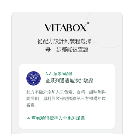
從配方設計到製程選擇，
每一步都能被查證
A.A. 無添加驗證
全系列通過無添加驗證
配方不額外添加人工色素、香精、甜味劑與
防腐劑，原料與製程經國際第三方機構年度
審查。
➔ 查看驗證標準與全系列證書