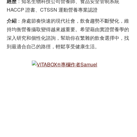
經歷
：知名生物科技公司營養師、食品安全管制系統
HACCP 證書、CTSSN 運動營養專業認證
介紹
：身處節奏快速的現代社會，飲食趨勢不斷變化，維
持均衡營養攝取變得越來越重要。希望藉由實證營養學的
深入研究和個性化諮詢，幫助你在繁雜的飲食選擇中，找
到最適合自己的路徑，輕鬆享受健康生活。