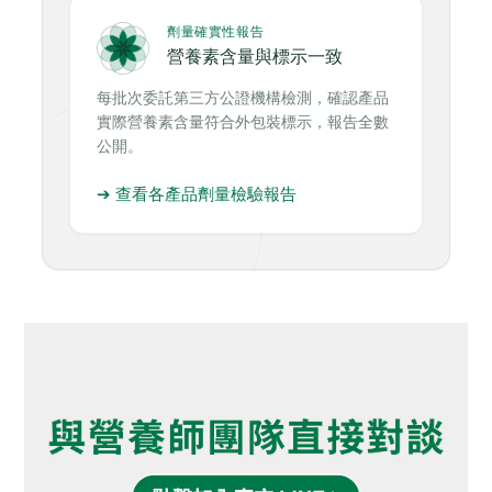
劑量確實性報告
營養素含量與標示一致
每批次委託第三方公證機構檢測，確認產品
實際營養素含量符合外包裝標示，報告全數
公開。
➔ 查看各產品劑量檢驗報告