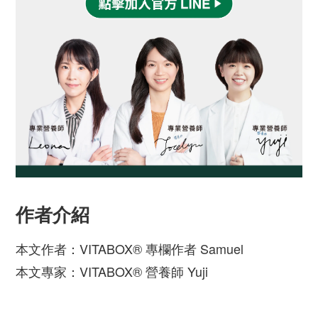
作者介紹
本文作者：VITABOX® 專欄作者 Samuel
本文專家：VITABOX® 營養師 Yuji