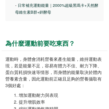
-
日常補充運動能量｜2000%超級黑瑪卡+天然酵
母維生素B群+鋅酵母
為什麼運動前要吃東西？
運動時，身體會消耗營養來產生能量，維持運動表
現，若是能量不足，容易有體力不佳、耐力下降、
蛋白質耗損快速等情形，而身體的能量取決於體內
營養素含量，因此運動前正確且足夠的營養攝取有
3個好處：
增加運動耐力與表現
提升增肌效率
縮短運動後恢復時間