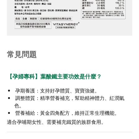
常見問題
【孕婦專科】葉酸鐵主要功效是什麼？
孕期養護：支持好孕體質、寶寶強健。
調整體質：精準營養補充，幫助精神體力、紅潤氣
色。
營養補給：黃金四角配方，維持正常生理機能。
適合孕哺期女性、需要補充鐵質的族群食用。