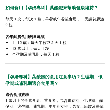
如何食用【孕婦專科】葉酸鐵來幫助健康維持？
每天 1 次，每次 1 粒，早餐或午餐後食用，一天請勿超過
2 粒
各年齡層食用劑量建議
1 - 12 歲：每天半粒或 2 天 1 粒
13 歲以上：每天 1 粒
全孕期及哺乳期：每天 1 粒
【孕婦專科】葉酸鐵的食用注意事項？生理期、懷
孕期或哺乳期適合食用嗎？
適合食用族群
1 歲以上的全素食者、葷食者，包含青春期、生理期、備
孕期、懷孕期、哺乳期、更年期女性，男女上班族及長輩