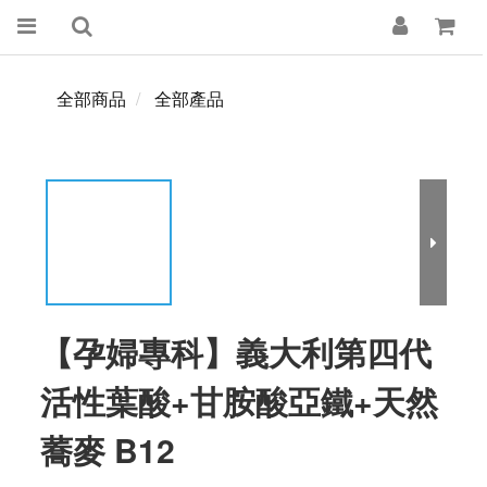
全部商品
全部產品
【孕婦專科】義大利第四代
活性葉酸+甘胺酸亞鐵+天然
蕎麥 B12