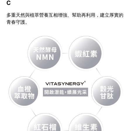
C
多重天然與植萃營養互相增強、幫助再利用，建立厚實的
青春守護。