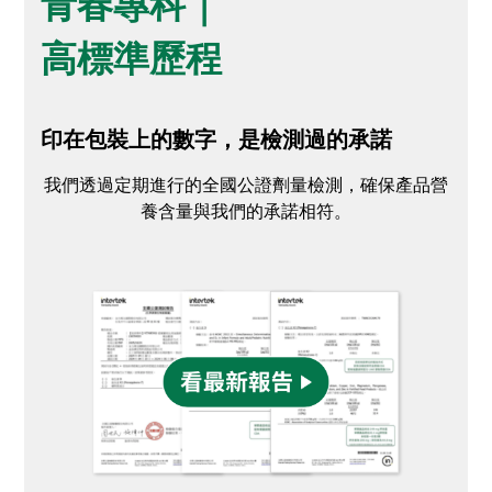
青春專科｜
高標準歷程
印在包裝上的數字，是檢測過的承諾
我們透過定期進行的全國公證劑量檢測，確保產品營
養含量與我們的承諾相符。