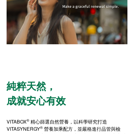
純粹天然，
成就安心有效
®
VITABOX
精心篩選自然營養，以科學研究打造
®
VITASYNERGY
營養加乘配方，並嚴格進行品管與檢