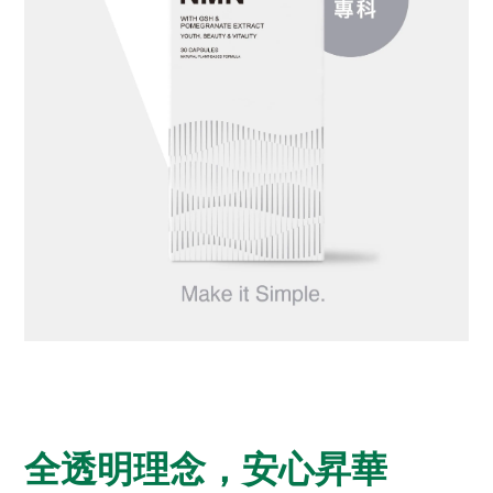
全透明理念，安心昇華