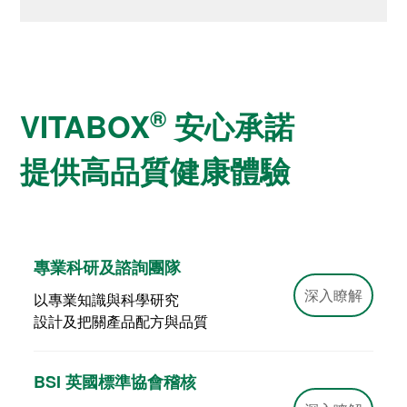
®
VITABOX
安心承諾
提供高品質健康體驗
專業科研及諮詢團隊
深入瞭解
以專業知識與科學研究
設計及把關產品配方與品質
BSI 英國標準協會稽核