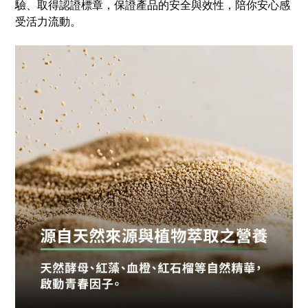
驗、取得認證標章，保證產品的安全與效性，陪你安心感
受活力流動。