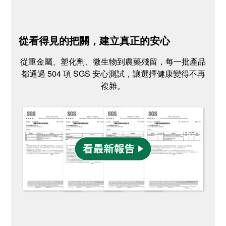
從看得見的把關，建立真正的安心
從重金屬、塑化劑、微生物到農藥殘留，每一批產品
都通過 504 項 SGS 安心測試，讓選擇健康變得不再
複雜。