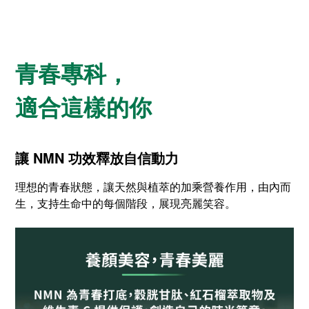
青春專科，
適合這樣的你
讓 NMN 功效釋放自信動力
理想的青春狀態，讓天然與植萃的加乘營養作用，由內而
生，支持生命中的每個階段，展現亮麗笑容。