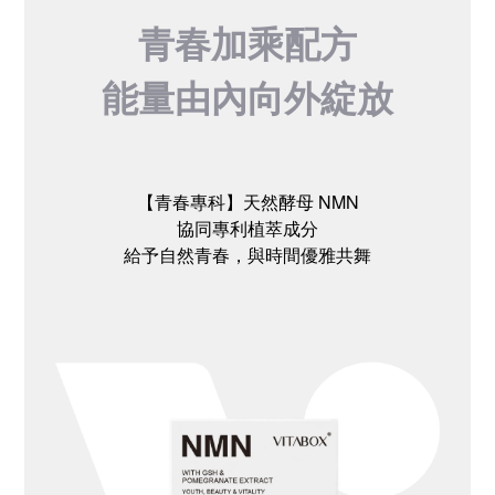
青春加乘配方
能量由內向外綻放
【青春專科】天然酵母 NMN
協同專利植萃成分
給予自然青春，與時間優雅共舞