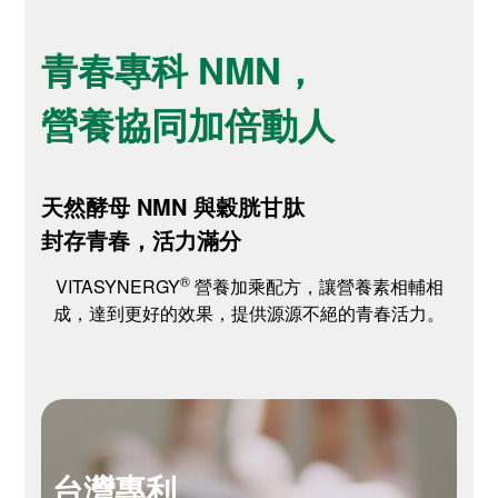
青春專科 NMN，
營養協同加倍動人
天然酵母 NMN 與穀胱甘肽
封存青春，活力滿分
®
VITASYNERGY
營養加乘配方，讓營養素相輔相
成，達到更好的效果，提供源源不絕的青春活力。
台灣專利