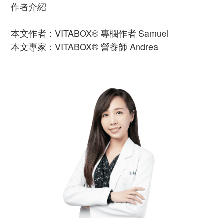
作者介紹
本文作者：VITABOX® 專欄作者 Samuel
本文專家：VITABOX® 營養師 Andrea