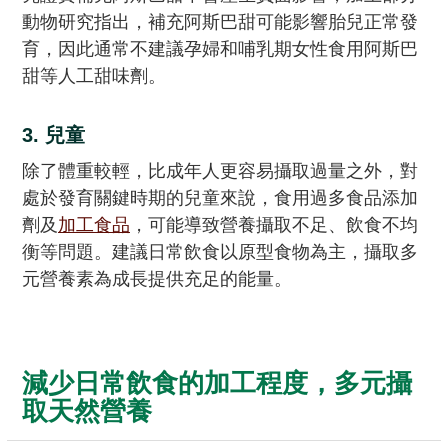
動物研究指出，補充阿斯巴甜可能影響胎兒正常發
育，因此通常不建議孕婦和哺乳期女性食用阿斯巴
甜等人工甜味劑。
3. 兒童
除了體重較輕，比成年人更容易攝取過量之外，對
處於發育關鍵時期的兒童來說，食用過多食品添加
劑及
加工食品
，可能導致營養攝取不足、飲食不均
衡等問題。建議日常飲食以原型食物為主，攝取多
元營養素為成長提供充足的能量。
減少日常飲食的加工程度，多元攝
取天然營養