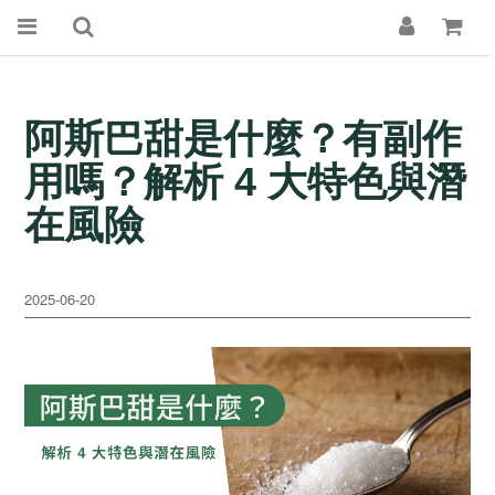
阿斯巴甜是什麼？有副作
用嗎？解析 4 大特色與潛
在風險
2025-06-20