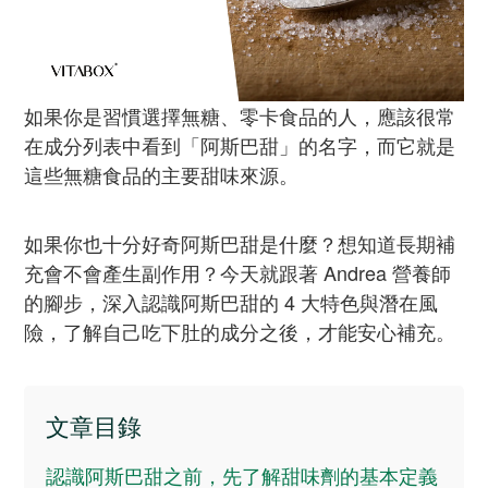
如果你是習慣選擇無糖、零卡食品的人，應該很常
在成分列表中看到「阿斯巴甜」的名字，而它就是
這些無糖食品的主要甜味來源。
如果你也十分好奇阿斯巴甜是什麼？想知道長期補
充會不會產生副作用？今天就跟著 Andrea 營養師
的腳步，深入認識阿斯巴甜的 4 大特色與潛在風
險，了解自己吃下肚的成分之後，才能安心補充。
文章目錄
認識阿斯巴甜之前，先了解甜味劑的基本定義