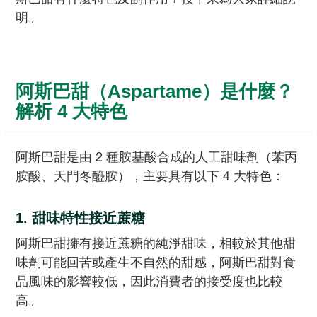
明。
阿斯巴甜（Aspartame）是什麼？
解析 4 大特色
阿斯巴甜是由 2 種胺基酸合成的人工甜味劑（苯丙
胺酸、天門冬醯胺），主要具有以下 4 大特色：
1. 甜味特性接近蔗糖
阿斯巴甜擁有接近蔗糖的純淨甜味，相較於其他甜
味劑可能回苦或產生不自然的甜感，阿斯巴甜對食
品風味的影響較低，因此消費者的接受度也比較
高。