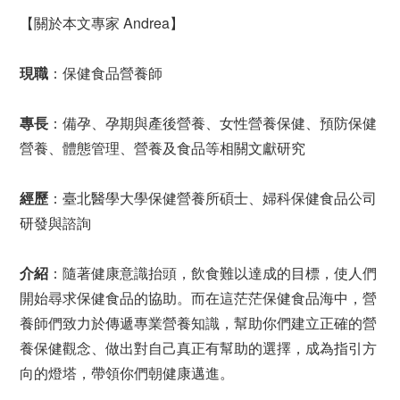
【關於本文專家 Andrea】
現職
：保健食品營養師
專長
：備孕、孕期與產後營養、女性營養保健、預防保健
營養、體態管理、營養及食品等相關文獻研究
經歷
：臺北醫學大學保健營養所碩士、婦科保健食品公司
研發與諮詢
介紹
：隨著健康意識抬頭，飲食難以達成的目標，使人們
開始尋求保健食品的協助。而在這茫茫保健食品海中，營
養師們致力於傳遞專業營養知識，幫助你們建立正確的營
養保健觀念、做出對自己真正有幫助的選擇，成為指引方
向的燈塔，帶領你們朝健康邁進。