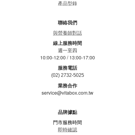
產品型錄
聯絡我們
與營養師對話
線上服務時間
週一至四
10:00-12:00 / 13:00-17:00
服務電話
(02) 2732-5025
業務合作
service@vitabox.com.tw
品牌據點
門市服務時間
即時確認