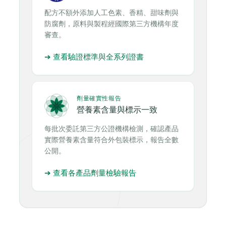
配方不額外添加人工色素、香精、甜味劑與
防腐劑，原料與製程經國際第三方機構年度
審查。
➔ 查看驗證標準與全系列證書
劑量確實性報告
營養素含量與標示一致
每批次委託第三方公證機構檢測，確認產品
實際營養素含量符合外包裝標示，報告全數
公開。
➔ 查看各產品劑量檢驗報告