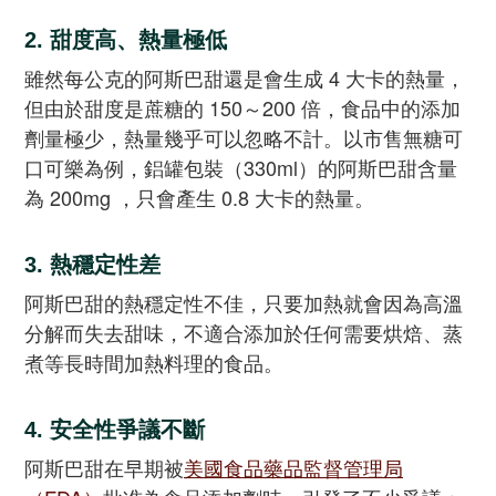
2. 甜度高、熱量極低
雖然每公克的阿斯巴甜還是會生成 4 大卡的熱量，
但由於甜度是蔗糖的 150～200 倍，食品中的添加
劑量極少，熱量幾乎可以忽略不計。以市售無糖可
口可樂為例，鋁罐包裝（330ml）的阿斯巴甜含量
為 200mg ，只會產生 0.8 大卡的熱量。
3. 熱穩定性差
阿斯巴甜的熱穩定性不佳，只要加熱就會因為高溫
分解而失去甜味，不適合添加於任何需要烘焙、蒸
煮等長時間加熱料理的食品。
4. 安全性爭議不斷
阿斯巴甜在早期被
美國食品藥品監督管理局