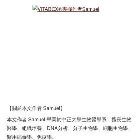
【關於本文作者 Samuel】
本文作者 Samuel 畢業於中正大學生物醫學系，擅長生物
醫學、組織培養、DNA分析、分子生物學、細胞生物學、
醫用病毒學、免疫學。