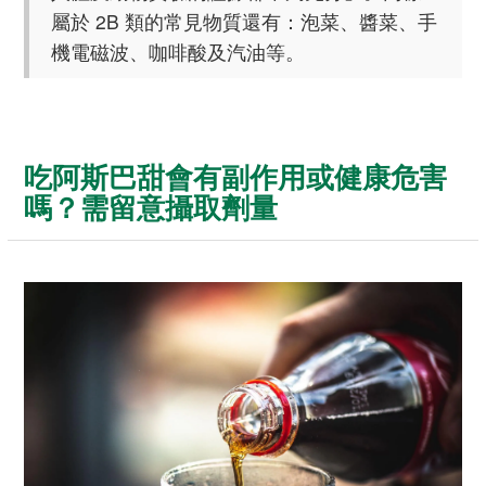
屬於 2B 類的常見物質還有：泡菜、醬菜、手
機電磁波、咖啡酸及汽油等。
吃阿斯巴甜會有副作用或健康危害
嗎？需留意攝取劑量